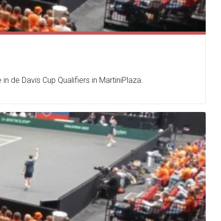
 de Davis Cup Qualifiers in MartiniPlaza.