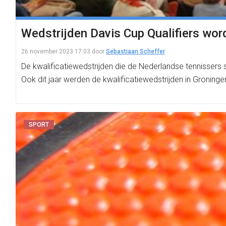
Wedstrijden Davis Cup Qualifiers wor
26 november 2023 17:03
door
Sebastiaan Scheffer
De kwalificatiewedstrijden die de Nederlandse tennissers 
Ook dit jaar werden de kwalificatiewedstrijden in Groning
SPORT