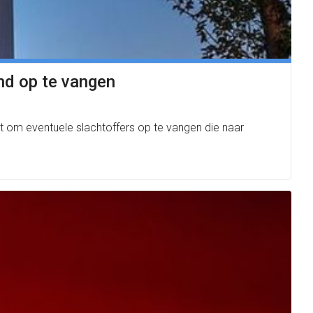
nd op te vangen
om eventuele slachtoffers op te vangen die naar