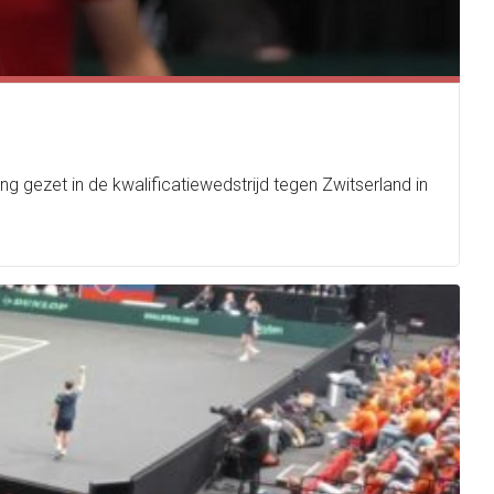
gezet in de kwalificatiewedstrijd tegen Zwitserland in