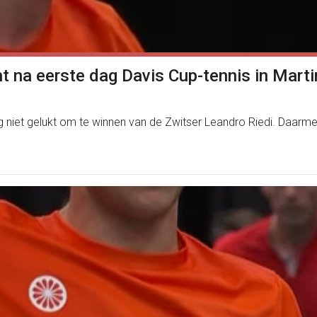
t na eerste dag Davis Cup-tennis in Marti
g niet gelukt om te winnen van de Zwitser Leandro Riedi. Daarme