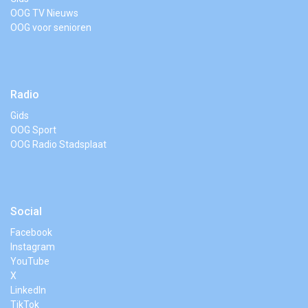
OOG TV Nieuws
OOG voor senioren
Radio
Gids
OOG Sport
OOG Radio Stadsplaat
Social
Facebook
Instagram
YouTube
X
LinkedIn
TikTok