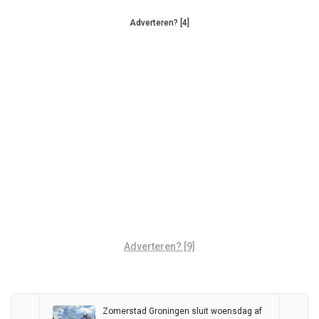
Adverteren? [4]
Adverteren? [9]
Zomerstad Groningen sluit woensdag af