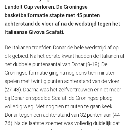
Landolt Cup verloren. De Groningse
basketbalformatie stapte met 45 punten
achterstand de vloer af na de wedstrijd tegen het
Italiaanse Givova Scafati.
De Italianen troefden Donar de hele wedstrijd af op
elk gebied. Na het eerste kwart hadden de Italianen al
het dubbele puntenaantal van Donar (9-18). De
Groningse formatie ging na nog eens tien minuten
spelen met twintig punten achterstand van de vloer
(27-48). Daarna was het zelfvertrouwen er niet meer
bij Donar en speelde Scafati de Groningse ploeg
volledig weg. Met nog tien minuten te gaan keek
Donar tegen een achterstand van 32 punten aan (44-
76). Na de laatste zoemer was volledig duidelijk dat