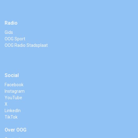
Radio
Gids
OOG Sport
OOG Radio Stadsplaat
Social
Facebook
Instagram
YouTube
X
LinkedIn
TikTok
Over OOG