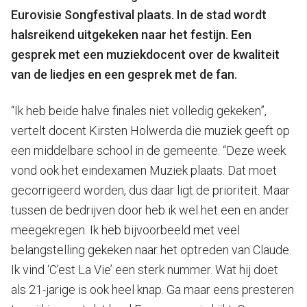
Eurovisie Songfestival plaats. In de stad wordt
halsreikend uitgekeken naar het festijn. Een
gesprek met een muziekdocent over de kwaliteit
van de liedjes en een gesprek met de fan.
“Ik heb beide halve finales niet volledig gekeken”,
vertelt docent Kirsten Holwerda die muziek geeft op
een middelbare school in de gemeente. “Deze week
vond ook het eindexamen Muziek plaats. Dat moet
gecorrigeerd worden, dus daar ligt de prioriteit. Maar
tussen de bedrijven door heb ik wel het een en ander
meegekregen. Ik heb bijvoorbeeld met veel
belangstelling gekeken naar het optreden van Claude.
Ik vind ‘C’est La Vie’ een sterk nummer. Wat hij doet
als 21-jarige is ook heel knap. Ga maar eens presteren