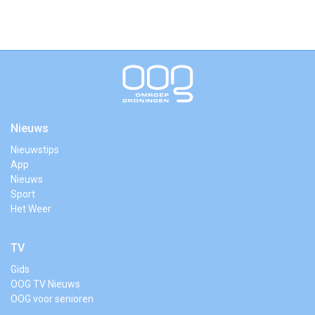
Nieuws
Nieuwstips
App
Nieuws
Sport
Het Weer
TV
Gids
OOG TV Nieuws
OOG voor senioren