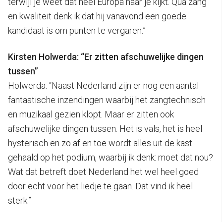
terwijl je weet dat heel Europa naar je kijkt. Qua zang
en kwaliteit denk ik dat hij vanavond een goede
kandidaat is om punten te vergaren.”
Kirsten Holwerda: “Er zitten afschuwelijke dingen
tussen”
Holwerda: “Naast Nederland zijn er nog een aantal
fantastische inzendingen waarbij het zangtechnisch
en muzikaal gezien klopt. Maar er zitten ook
afschuwelijke dingen tussen. Het is vals, het is heel
hysterisch en zo af en toe wordt alles uit de kast
gehaald op het podium, waarbij ik denk: moet dat nou?
Wat dat betreft doet Nederland het wel heel goed
door echt voor het liedje te gaan. Dat vind ik heel
sterk.”