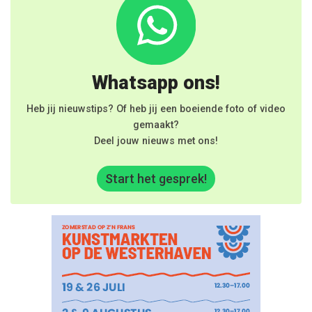
Whatsapp ons!
Heb jij nieuwstips? Of heb jij een boeiende foto of video
gemaakt?
Deel jouw nieuws met ons!
Start het gesprek!