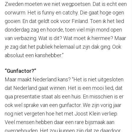
Zweden moeten we niet wegpoetsen. Dat is echt een
oorwurm. Het is funny en catchy. Die gaat hoge ogen
gooien. En dat geldt ook voor Finland. Toen ik het lied
donderdag zag en hoorde, toen viel mijn mond open
van verbazing. Wat is dit? Wat moet ik hiermee? Maar
je zag dat het publiek helemaal uit zijn dak ging. Ook
absoluut een kanshebber.”
“Gunfactor?”
Maar maakt Nederland kans? “Het is niet uitgesloten
dat Nederland gaat winnen. Het is een mooi lied, dat
qua presentatie staat als een huis. En misschien is er
ook wel sprake van een gunfactor. We zijn vorig jaar
nog niet vergeten hoe het met Joost Klein verliep.
Veel mensen hebben daar een rare bijsmaak aan
overgehouden. Het zou kunnen zijn dat ze daardoor