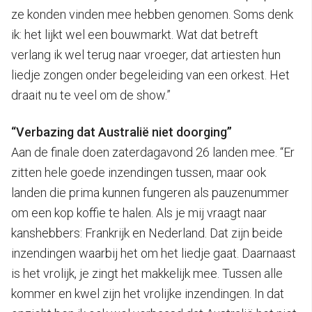
ze konden vinden mee hebben genomen. Soms denk
ik: het lijkt wel een bouwmarkt. Wat dat betreft
verlang ik wel terug naar vroeger, dat artiesten hun
liedje zongen onder begeleiding van een orkest. Het
draait nu te veel om de show.”
“Verbazing dat Australië niet doorging”
Aan de finale doen zaterdagavond 26 landen mee. “Er
zitten hele goede inzendingen tussen, maar ook
landen die prima kunnen fungeren als pauzenummer
om een kop koffie te halen. Als je mij vraagt naar
kanshebbers: Frankrijk en Nederland. Dat zijn beide
inzendingen waarbij het om het liedje gaat. Daarnaast
is het vrolijk, je zingt het makkelijk mee. Tussen alle
kommer en kwel zijn het vrolijke inzendingen. In dat