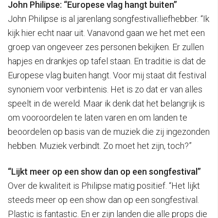
John Philipse: “Europese vlag hangt buiten”
John Philipse is al jarenlang songfestivalliefhebber. “Ik
kijk hier echt naar uit. Vanavond gaan we het met een
groep van ongeveer zes personen bekijken. Er zullen
hapjes en drankjes op tafel staan. En traditie is dat de
Europese vlag buiten hangt. Voor mij staat dit festival
synoniem voor verbintenis. Het is zo dat er van alles
speelt in de wereld. Maar ik denk dat het belangrijk is
om vooroordelen te laten varen en om landen te
beoordelen op basis van de muziek die zij ingezonden
hebben. Muziek verbindt. Zo moet het zijn, toch?”
“Lijkt meer op een show dan op een songfestival”
Over de kwaliteit is Philipse matig positief. “Het lijkt
steeds meer op een show dan op een songfestival.
Plastic is fantastic. En er zijn landen die alle props die