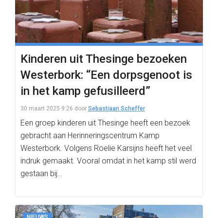
Kinderen uit Thesinge bezoeken
Westerbork: “Een dorpsgenoot is
in het kamp gefusilleerd”
30 maart 2025 9:26
door
Sebastiaan Scheffer
Een groep kinderen uit Thesinge heeft een bezoek
gebracht aan Herinneringscentrum Kamp
Westerbork. Volgens Roelie Karsijns heeft het veel
indruk gemaakt. Vooral omdat in het kamp stil werd
gestaan bij…
NIEUWS