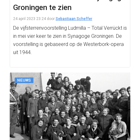
Groningen te zien
24 april 2023 23:24
door
Sebastiaan Scheffer
De vijfsterrenvoorstelling Ludmilla – Total Verrückt is
in mei vier keer te zien in Synagoge Groningen. De
voorstelling is gebaseerd op de Westerbork-opera
uit 1944.
NIEUWS