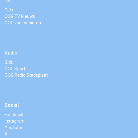
TV
Gids
OOG TV Nieuws
OOG voor senioren
Radio
Gids
OOG Sport
OOG Radio Stadsplaat
Social
Facebook
Instagram
YouTube
X