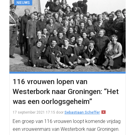
NIEUWS
116 vrouwen lopen van
Westerbork naar Groningen: “Het
was een oorlogsgeheim”
17 september 2021 17:15
door
Sebastiaan Scheffer
Een groep van 116 vrouwen loopt komende vrijdag
een vrouwenmars van Westerbork naar Groningen.