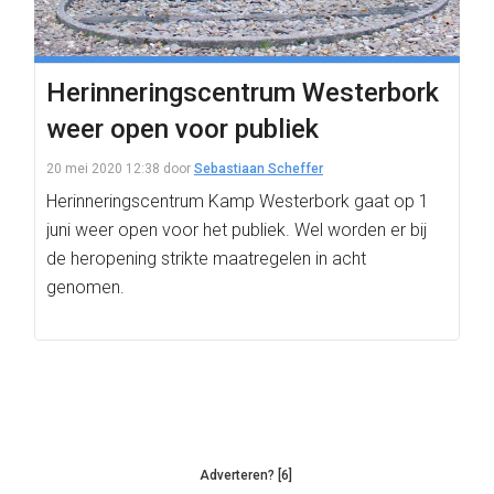
Herinneringscentrum Westerbork
weer open voor publiek
20 mei 2020 12:38
door
Sebastiaan Scheffer
Herinneringscentrum Kamp Westerbork gaat op 1
juni weer open voor het publiek. Wel worden er bij
de heropening strikte maatregelen in acht
genomen.
Adverteren? [6]