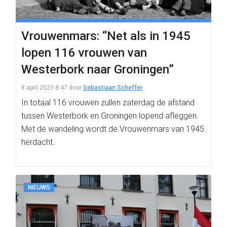
Vrouwenmars: “Net als in 1945
lopen 116 vrouwen van
Westerbork naar Groningen”
8 april 2023 8:47
door
Sebastiaan Scheffer
In totaal 116 vrouwen zullen zaterdag de afstand
tussen Westerbork en Groningen lopend afleggen.
Met de wandeling wordt de Vrouwenmars van 1945
herdacht.
NIEUWS