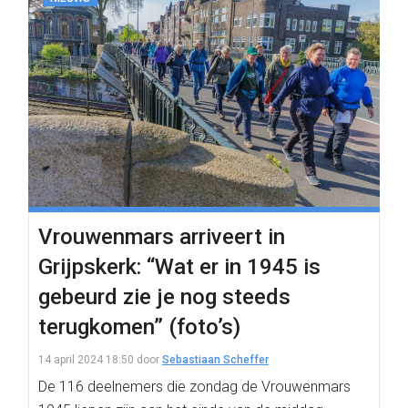
Vrouwenmars arriveert in
Grijpskerk: “Wat er in 1945 is
gebeurd zie je nog steeds
terugkomen” (foto’s)
14 april 2024 18:50
door
Sebastiaan Scheffer
De 116 deelnemers die zondag de Vrouwenmars