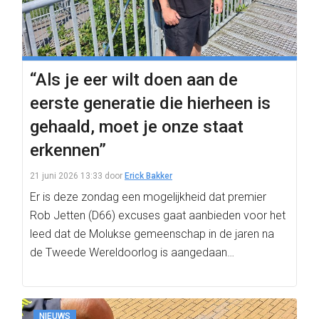
“Als je eer wilt doen aan de
eerste generatie die hierheen is
gehaald, moet je onze staat
erkennen”
21 juni 2026 13:33
door
Erick Bakker
Er is deze zondag een mogelijkheid dat premier
Rob Jetten (D66) excuses gaat aanbieden voor het
leed dat de Molukse gemeenschap in de jaren na
de Tweede Wereldoorlog is aangedaan…
NIEUWS