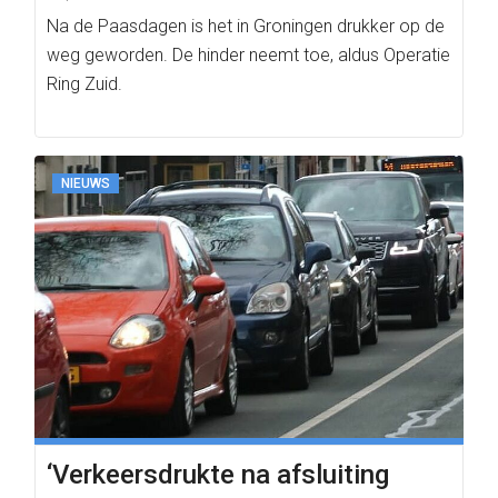
Na de Paasdagen is het in Groningen drukker op de
weg geworden. De hinder neemt toe, aldus Operatie
Ring Zuid.
NIEUWS
‘Verkeersdrukte na afsluiting