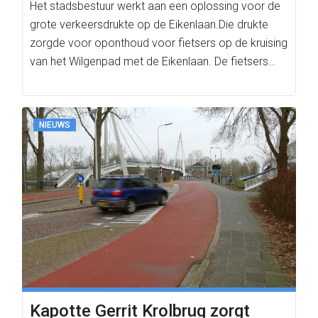
Het stadsbestuur werkt aan een oplossing voor de
grote verkeersdrukte op de Eikenlaan.Die drukte
zorgde voor oponthoud voor fietsers op de kruising
van het Wilgenpad met de Eikenlaan. De fietsers…
NIEUWS
Kapotte Gerrit Krolbrug zorgt