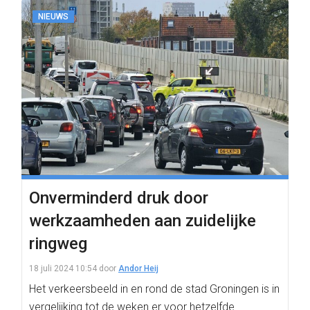
NIEUWS
Onverminderd druk door
werkzaamheden aan zuidelijke
ringweg
18 juli 2024 10:54
door
Andor Heij
Het verkeersbeeld in en rond de stad Groningen is in
vergelijking tot de weken er voor hetzelfde