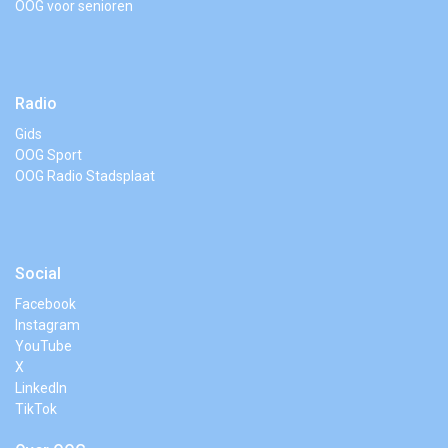
OOG voor senioren
Radio
Gids
OOG Sport
OOG Radio Stadsplaat
Social
Facebook
Instagram
YouTube
X
LinkedIn
TikTok