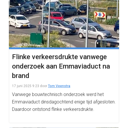
Flinke verkeersdrukte vanwege
onderzoek aan Emmaviaduct na
brand
17 juni 2025 9:23
door
Tom Veenstra
Vanwege bouwtechnisch onderzoek werd het
Emmaviaduct dinsdagochtend enige tijd afgesloten.
Daardoor ontstond flinke verkeersdrukte.