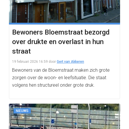
Bewoners Bloemstraat bezorgd
over drukte en overlast in hun
straat
19 februari 2026 16:59
door
Gert van Akkeren
Bewoners van de Bloemstraat maken zich grote
zorgen over de woon- en leefsituatie. Die staat
volgens hen structureel onder grote druk.
NIEUWS