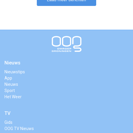
Nieuws
Nieuwstips
App
Nieuws
Sport
Het Weer
TV
Gids
OOG TV Nieuws