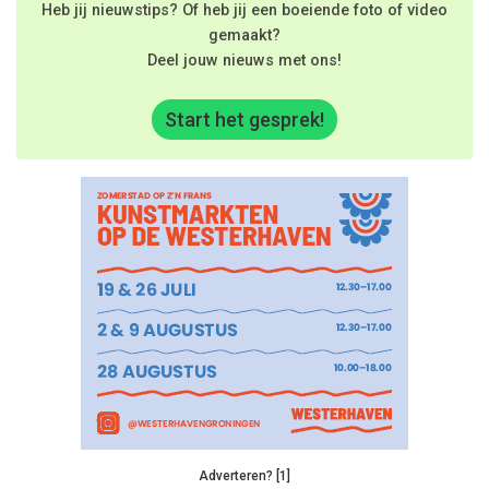
Heb jij nieuwstips? Of heb jij een boeiende foto of video
gemaakt?
Deel jouw nieuws met ons!
Start het gesprek!
Adverteren? [1]