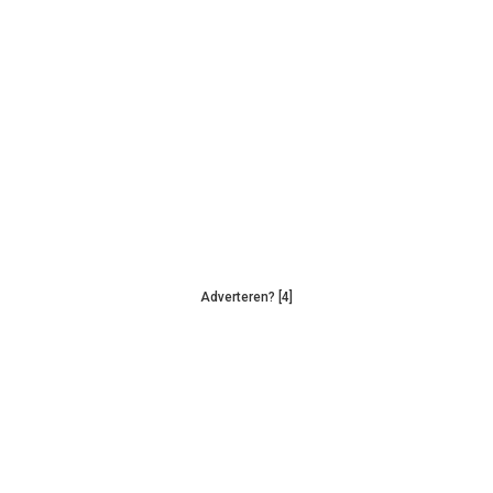
Adverteren? [4]