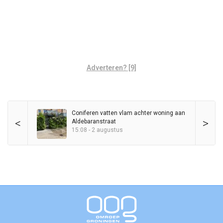
Adverteren? [9]
Coniferen vatten vlam achter woning aan
<
>
Aldebaranstraat
15:08 - 2 augustus