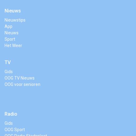
Nieuws
Nieuwstips
App
Nieuws
Sport
Het Weer
TV
Gids
OOG TV Nieuws
OOG voor senioren
Radio
Gids
OOG Sport