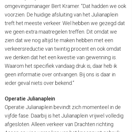
omgevingsmanager Bert Kramer. “Dat hadden we ook
voorzien. De huidige afsluiting van het Julianaplein
treft het meeste verkeer. Wel hebben we gezegd dat
we geen extra maatregelen treffen. Dit omdat we
zien dat we nog altijd te maken hebben met een
verkeersreductie van twintig procent en ook omdat
we denken dat het een kwestie van gewenning is.
Waarom het specifiek vandaag druk is, daar heb ik
geen informatie over ontvangen. Bij ons is daar in
ieder geval niets over bekend.”
Operatie Julianaplein
Operatie Julianaplein bevindt zich momenteel in de
vijfde fase. Daarbij is het Julianaplein vrijwel volledig
afgesloten. Alleen verkeer van Drachten richting