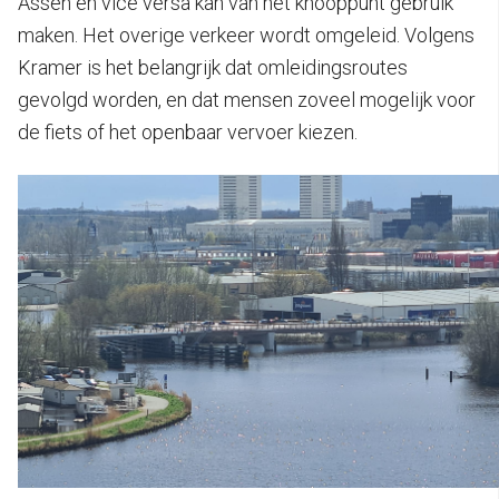
Assen en vice versa kan van het knooppunt gebruik
maken. Het overige verkeer wordt omgeleid. Volgens
Kramer is het belangrijk dat omleidingsroutes
gevolgd worden, en dat mensen zoveel mogelijk voor
de fiets of het openbaar vervoer kiezen.