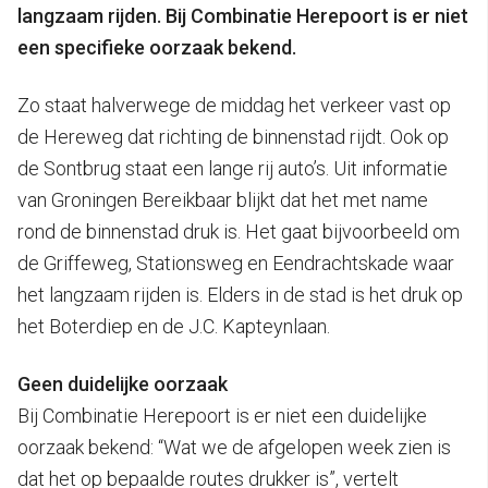
langzaam rijden. Bij Combinatie Herepoort is er niet
een specifieke oorzaak bekend.
Zo staat halverwege de middag het verkeer vast op
de Hereweg dat richting de binnenstad rijdt. Ook op
de Sontbrug staat een lange rij auto’s. Uit informatie
van Groningen Bereikbaar blijkt dat het met name
rond de binnenstad druk is. Het gaat bijvoorbeeld om
de Griffeweg, Stationsweg en Eendrachtskade waar
het langzaam rijden is. Elders in de stad is het druk op
het Boterdiep en de J.C. Kapteynlaan.
Geen duidelijke oorzaak
Bij Combinatie Herepoort is er niet een duidelijke
oorzaak bekend: “Wat we de afgelopen week zien is
dat het op bepaalde routes drukker is”, vertelt