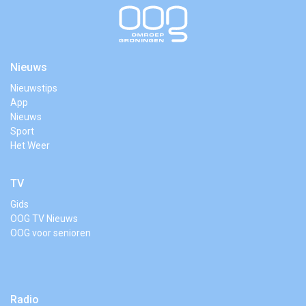
Nieuws
Nieuwstips
App
Nieuws
Sport
Het Weer
TV
Gids
OOG TV Nieuws
OOG voor senioren
Radio