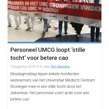
Personeel UMCG loopt ‘stille
tocht’ voor betere cao
14 augustus 2018 16:51
door
Tom Veenstra
Dinsdagmiddag liepen enkele honderden
werknemers van het Universitair Medisch Centrum
Groningen mee in een stille tocht door het
ziekenhuis. Het personeel voert actie voor een
betere cao.