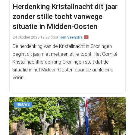
Herdenking Kristallnacht dit jaar
zonder stille tocht vanwege
situatie in Midden-Oosten
24 oktober 2023 12:28
door
Tom Veenstra
De herdenking van de Kristallnacht in Groningen
begint dit jaar niet met een stille tocht. Het Comité
Kristallnachtherdenking Groningen stelt dat de
situatie in het Midden-Oosten daar de aanleiding
voor…
NIEUWS