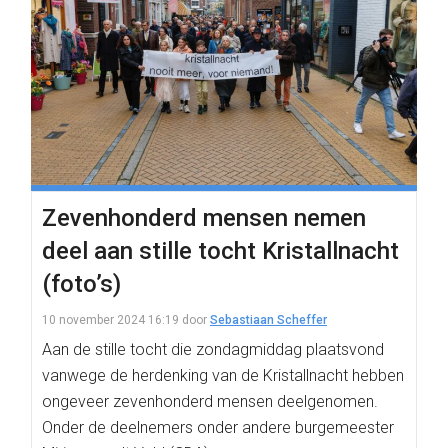
Zevenhonderd mensen nemen
deel aan stille tocht Kristallnacht
(foto’s)
10 november 2024 16:19
door
Sebastiaan Scheffer
Aan de stille tocht die zondagmiddag plaatsvond
vanwege de herdenking van de Kristallnacht hebben
ongeveer zevenhonderd mensen deelgenomen.
Onder de deelnemers onder andere burgemeester