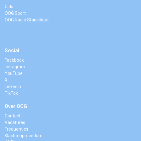
Gids
OOG Sport
OOG Radio Stadsplaat
Social
Facebook
Instagram
YouTube
X
LinkedIn
TikTok
Over OOG
Contact
Vacatures
Frequenties
Klachtenprocedure