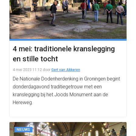
4 mei: traditionele kranslegging
en stille tocht
4 mei 2023 11:12
door
Gert van Akkeren
De Nationale Dodenherdenking in Groningen begint
donderdagavond traditiegetrouw met een
kranslegging bij het Joods Monument aan de
Hereweg.
NIEUWS