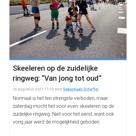
Skeeleren op de zuidelijke
ringweg: “Van jong tot oud”
26 augustus 2023 17:03
door
Sebastiaan Scheffer
Normaal is het ten strengste verboden, maar
zaterdag mocht het voor even: skeeleren op de
zuidelijke ringweg. Niet voor het eerst, want ook
vorig jaar werd de mogelijkheid geboden.