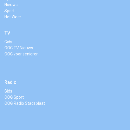
Nieuws
Sport
Het Weer
TV
Gids
OOG TV Nieuws
OOG voor senioren
Radio
Gids
OOG Sport
OOG Radio Stadsplaat