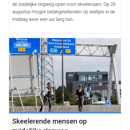
de zuidelijke ringweg open voor skeeleraars. Op 26
augustus mogen belangstellenden op wieltjes in de
middag weer een uur lang hun…
NIEUWS
Skeelerende mensen op