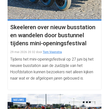
Skeeleren over nieuw busstation
en wandelen door bustunnel
tijdens mini-openingsfestival
29 mei 2026 20:32
door
Tom Veenstra
Tijdens het mini-openingsfestival op 27 juni bij het
nieuwe busstation aan de zuidzijde van het
Hoofdstation kunnen bezoekers niet alleen kijken
naar wat er de afgelopen jaren gebouwd is.
NIEUWS