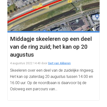
Middagje skeeleren op een deel
van de ring zuid; het kan op 20
augustus
4 augustus 2022 14:40
door
Gert van Akkeren
Skeeleren over een deel van de zuidelijke ringweg;
Het kan op zaterdag 20 augustus tussen 14.00 en
16.00 uur. Op de noordbaan is daarvoor bij de
Osloweg een parcours van…