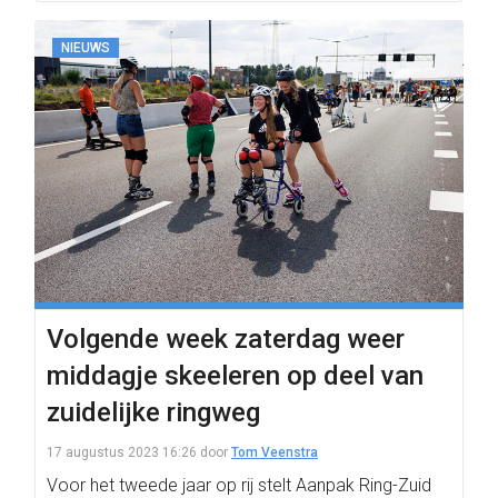
NIEUWS
Volgende week zaterdag weer
middagje skeeleren op deel van
zuidelijke ringweg
17 augustus 2023 16:26
door
Tom Veenstra
Voor het tweede jaar op rij stelt Aanpak Ring-Zuid