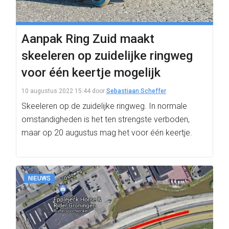
Aanpak Ring Zuid maakt
skeeleren op zuidelijke ringweg
voor één keertje mogelijk
10 augustus 2022 15:44
door
Sebastiaan Scheffer
Skeeleren op de zuidelijke ringweg. In normale
omstandigheden is het ten strengste verboden,
maar op 20 augustus mag het voor één keertje.
NIEUWS