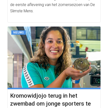
de eerste aflevering van het zomerseizoen van De
Slimste Mens.
NIEUWS
Kromowidjojo terug in het
zwembad om jonge sporters te