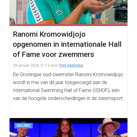
Ranomi Kromowidjojo
opgenomen in internationale Hall
of Fame voor zwemmers
28 januari 2026 21:13
door
Tom Veenstra
De Groningse oud-zwemster Ranomi Kromowidjojo
wordt in mei van dit jaar toegevoegd aan de
International Swimming Hall of Fame (ISHOF), één
van de hoogste onderscheidingen in de zwemsport.
NIEUWS