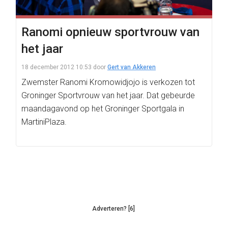
Ranomi opnieuw sportvrouw van
het jaar
18 december 2012 10:53
door
Gert van Akkeren
Zwemster Ranomi Kromowidjojo is verkozen tot
Groninger Sportvrouw van het jaar. Dat gebeurde
maandagavond op het Groninger Sportgala in
MartiniPlaza.
Adverteren? [6]