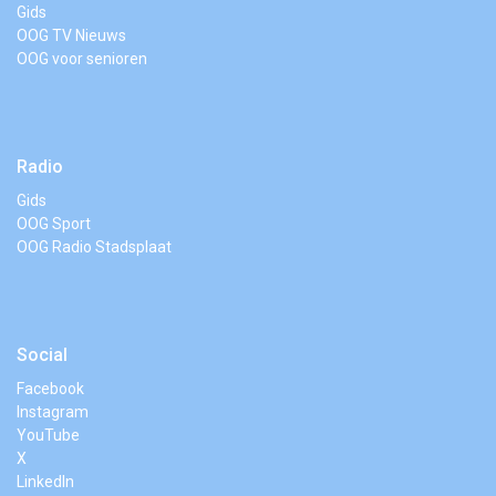
Gids
OOG TV Nieuws
OOG voor senioren
Radio
Gids
OOG Sport
OOG Radio Stadsplaat
Social
Facebook
Instagram
YouTube
X
LinkedIn