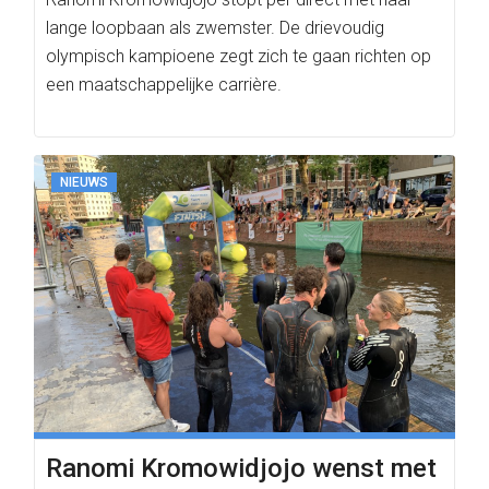
lange loopbaan als zwemster. De drievoudig
olympisch kampioene zegt zich te gaan richten op
een maatschappelijke carrière.
NIEUWS
Ranomi Kromowidjojo wenst met