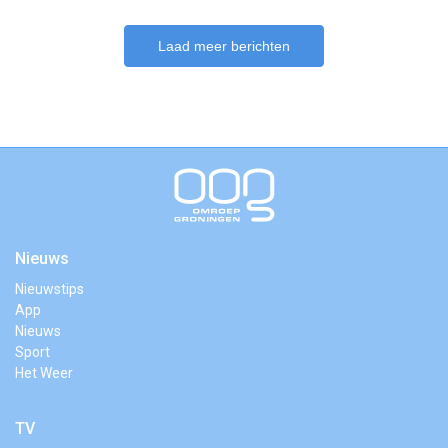
Laad meer berichten
Nieuws
Nieuwstips
App
Nieuws
Sport
Het Weer
TV