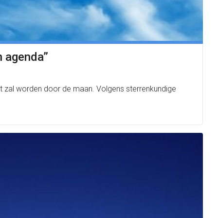
jn agenda”
ekt zal worden door de maan. Volgens sterrenkundige