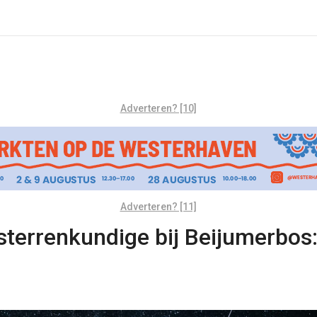
Adverteren? [10]
Adverteren? [11]
terrenkundige bij Beijumerbos: 