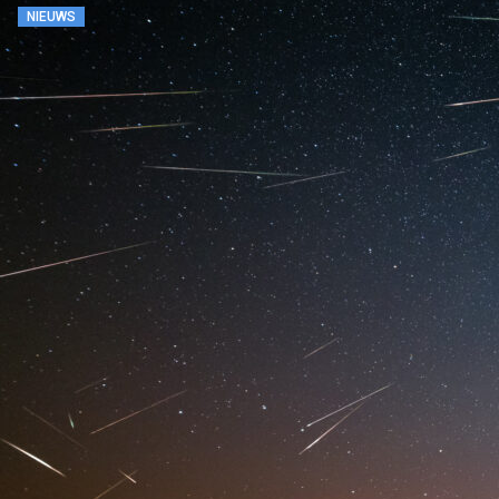
NIEUWS