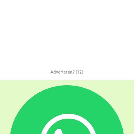
Adverteren? [12]