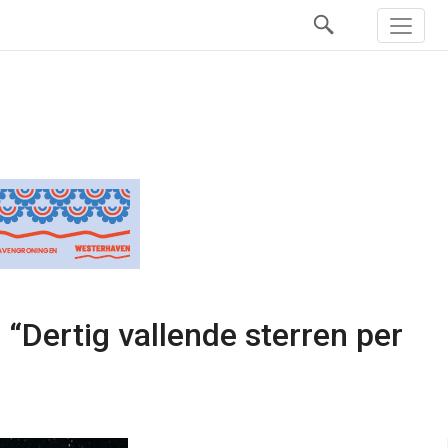
“Dertig vallende sterren per