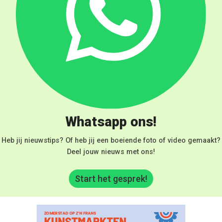
Whatsapp ons!
Heb jij nieuwstips? Of heb jij een boeiende foto of video gemaakt?
Deel jouw nieuws met ons!
Start het gesprek!