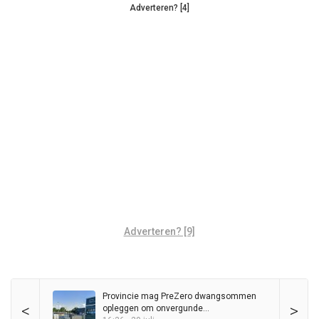
Adverteren? [4]
Adverteren? [9]
Provincie mag PreZero dwangsommen
<
>
opleggen om onvergunde