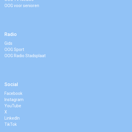
OOG voor senioren
Radio
Gids
OOG Sport
OOG Radio Stadsplaat
Social
Facebook
Instagram
YouTube
X
LinkedIn
TikTok