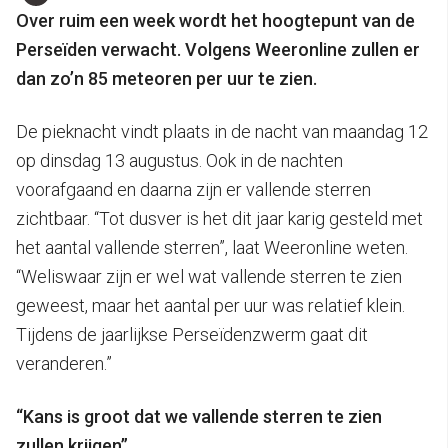
Over ruim een week wordt het hoogtepunt van de
Perseïden verwacht. Volgens Weeronline zullen er
dan zo’n 85 meteoren per uur te zien.
De pieknacht vindt plaats in de nacht van maandag 12
op dinsdag 13 augustus. Ook in de nachten
voorafgaand en daarna zijn er vallende sterren
zichtbaar. “Tot dusver is het dit jaar karig gesteld met
het aantal vallende sterren”, laat Weeronline weten.
“Weliswaar zijn er wel wat vallende sterren te zien
geweest, maar het aantal per uur was relatief klein.
Tijdens de jaarlijkse Perseïdenzwerm gaat dit
veranderen.”
“Kans is groot dat we vallende sterren te zien
zullen krijgen”