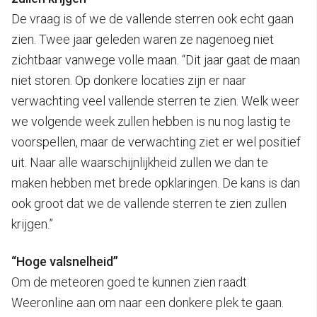
De vraag is of we de vallende sterren ook echt gaan
zien. Twee jaar geleden waren ze nagenoeg niet
zichtbaar vanwege volle maan. “Dit jaar gaat de maan
niet storen. Op donkere locaties zijn er naar
verwachting veel vallende sterren te zien. Welk weer
we volgende week zullen hebben is nu nog lastig te
voorspellen, maar de verwachting ziet er wel positief
uit. Naar alle waarschijnlijkheid zullen we dan te
maken hebben met brede opklaringen. De kans is dan
ook groot dat we de vallende sterren te zien zullen
krijgen.”
“Hoge valsnelheid”
Om de meteoren goed te kunnen zien raadt
Weeronline aan om naar een donkere plek te gaan.