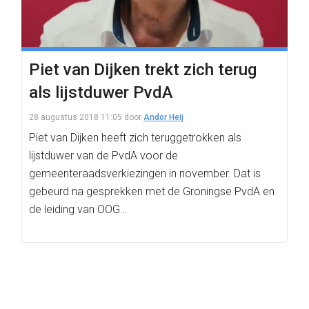
Piet van Dijken trekt zich terug
als lijstduwer PvdA
28 augustus 2018 11:05
door
Andor Heij
Piet van Dijken heeft zich teruggetrokken als
lijstduwer van de PvdA voor de
gemeenteraadsverkiezingen in november. Dat is
gebeurd na gesprekken met de Groningse PvdA en
de leiding van OOG…