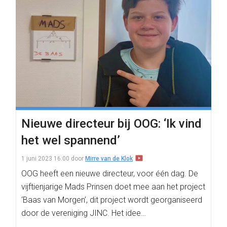
Nieuwe directeur bij OOG: ‘Ik vind
het wel spannend’
1 juni 2023 16:00
door
Mirre van de Klok
OOG heeft een nieuwe directeur, voor één dag. De
vijftienjarige Mads Prinsen doet mee aan het project
‘Baas van Morgen’, dit project wordt georganiseerd
door de vereniging JINC. Het idee…