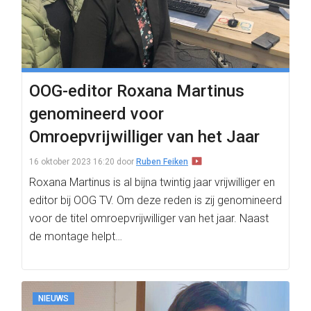
OOG-editor Roxana Martinus
genomineerd voor
Omroepvrijwilliger van het Jaar
16 oktober 2023 16:20
door
Ruben Feiken
Roxana Martinus is al bijna twintig jaar vrijwilliger en
editor bij OOG TV. Om deze reden is zij genomineerd
voor de titel omroepvrijwilliger van het jaar. Naast
de montage helpt…
NIEUWS