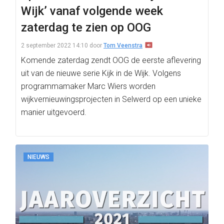
Wijk’ vanaf volgende week
zaterdag te zien op OOG
2 september 2022 14:10
door
Tom Veenstra
Komende zaterdag zendt OOG de eerste aflevering
uit van de nieuwe serie Kijk in de Wijk. Volgens
programmamaker Marc Wiers worden
wijkvernieuwingsprojecten in Selwerd op een unieke
manier uitgevoerd.
NIEUWS