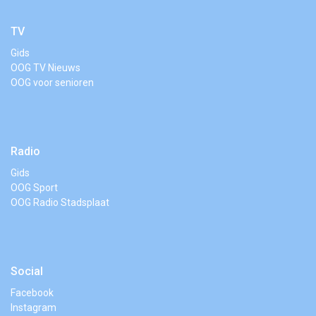
TV
Gids
OOG TV Nieuws
OOG voor senioren
Radio
Gids
OOG Sport
OOG Radio Stadsplaat
Social
Facebook
Instagram