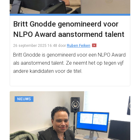
Britt Gnodde genomineerd voor
NLPO Award aanstormend talent
26 september 2025 16:48
door
Ruben Feiken
Britt Gnodde is genomineerd voor een NLPO Award
als aanstormend talent. Ze neemt het op tegen vijf
andere kandidaten voor de titel.
NIEUWS