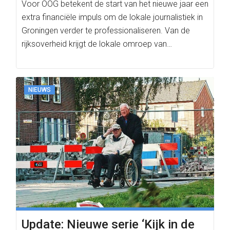
Voor OOG betekent de start van het nieuwe jaar een
extra financiële impuls om de lokale journalistiek in
Groningen verder te professionaliseren. Van de
rijksoverheid krijgt de lokale omroep van…
NIEUWS
Update: Nieuwe serie ‘Kijk in de