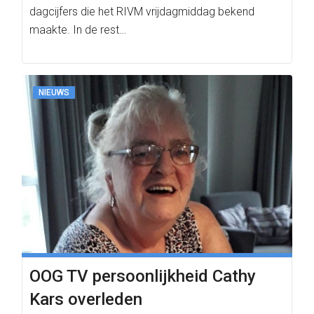
dagcijfers die het RIVM vrijdagmiddag bekend
maakte. In de rest…
NIEUWS
OOG TV persoonlijkheid Cathy
Kars overleden