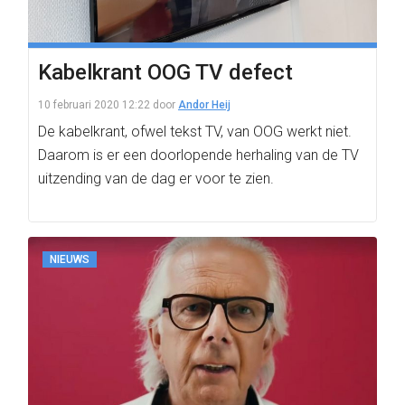
Kabelkrant OOG TV defect
10 februari 2020 12:22
door
Andor Heij
De kabelkrant, ofwel tekst TV, van OOG werkt niet.
Daarom is er een doorlopende herhaling van de TV
uitzending van de dag er voor te zien.
NIEUWS