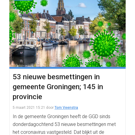
53 nieuwe besmettingen in
gemeente Groningen; 145 in
provincie
5 maart 2021 15:21
door
Tom Veenstra
In de gemeente Groningen heeft de GGD sinds
donderdagochtend 53 nieuwe besmettingen met
het coronavirus vastgesteld. Dat blijkt uit de