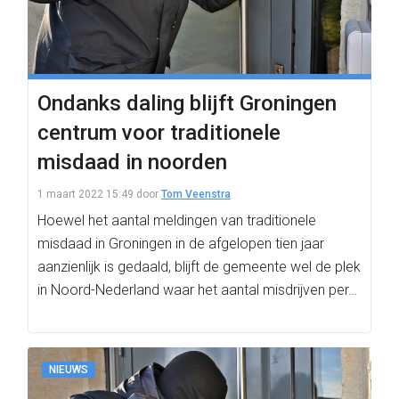
Ondanks daling blijft Groningen
centrum voor traditionele
misdaad in noorden
1 maart 2022 15:49
door
Tom Veenstra
Hoewel het aantal meldingen van traditionele
misdaad in Groningen in de afgelopen tien jaar
aanzienlijk is gedaald, blijft de gemeente wel de plek
in Noord-Nederland waar het aantal misdrijven per…
NIEUWS