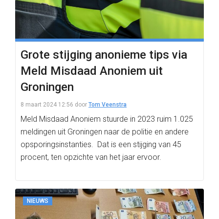
Grote stijging anonieme tips via
Meld Misdaad Anoniem uit
Groningen
8 maart 2024 12:56
door
Tom Veenstra
Meld Misdaad Anoniem stuurde in 2023 ruim 1.025
meldingen uit Groningen naar de politie en andere
opsporingsinstanties. Dat is een stijging van 45
procent, ten opzichte van het jaar ervoor.
NIEUWS