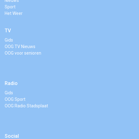
Nieuws
Sport
Het Weer
TV
Gids
OOG TV Nieuws
OOG voor senioren
Radio
Gids
OOG Sport
OOG Radio Stadsplaat
Social