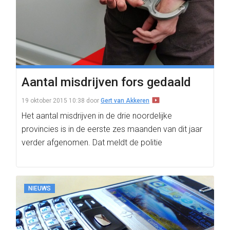
Aantal misdrijven fors gedaald
19 oktober 2015 10:38
door
Gert van Akkeren
Het aantal misdrijven in de drie noordelijke
provincies is in de eerste zes maanden van dit jaar
verder afgenomen. Dat meldt de politie
NIEUWS