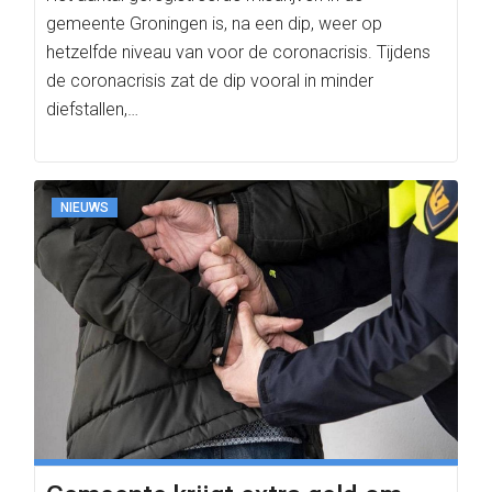
gemeente Groningen is, na een dip, weer op
hetzelfde niveau van voor de coronacrisis. Tijdens
de coronacrisis zat de dip vooral in minder
diefstallen,…
NIEUWS