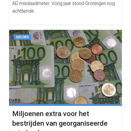
AD misdaadmeter. Vorig jaar stond Groningen nog
achttiende.
NIEUWS
Miljoenen extra voor het
bestrijden van georganiseerde