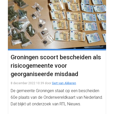
Groningen scoort bescheiden als
risicogemeente voor
georganiseerde misdaad
8 december 2022 10:39
door
Gert van Akkeren
De gemeente Groningen staat op een bescheiden
60e plaats van de Onderwereldkaart van Nederland.
Dat blijkt uit onderzoek van RTL Nieuws.