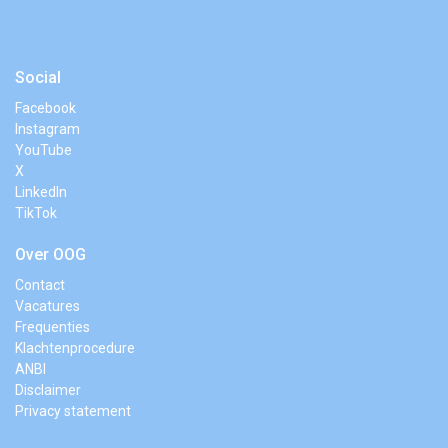
Social
Facebook
Instagram
YouTube
X
LinkedIn
TikTok
Over OOG
Contact
Vacatures
Frequenties
Klachtenprocedure
ANBI
Disclaimer
Privacy statement