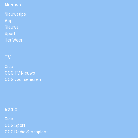
Nieuws
Nieuwstips
App
Nieuws
Sport
Het Weer
TV
Gids
OOG TV Nieuws
OOG voor senioren
Radio
Gids
OOG Sport
OOG Radio Stadsplaat