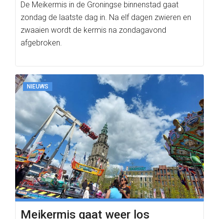
De Meikermis in de Groningse binnenstad gaat
zondag de laatste dag in. Na elf dagen zwieren en
zwaaien wordt de kermis na zondagavond
afgebroken.
NIEUWS
Meikermis gaat weer los