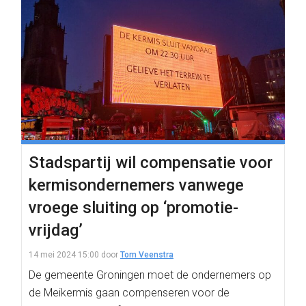
Stadspartij wil compensatie voor
kermisondernemers vanwege
vroege sluiting op ‘promotie-
vrijdag’
14 mei 2024 15:00
door
Tom Veenstra
De gemeente Groningen moet de ondernemers op
de Meikermis gaan compenseren voor de