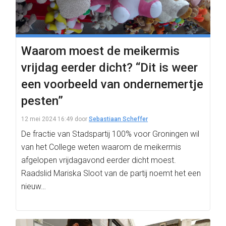
Waarom moest de meikermis
vrijdag eerder dicht? “Dit is weer
een voorbeeld van ondernemertje
pesten”
12 mei 2024 16:49
door
Sebastiaan Scheffer
De fractie van Stadspartij 100% voor Groningen wil
van het College weten waarom de meikermis
afgelopen vrijdagavond eerder dicht moest.
Raadslid Mariska Sloot van de partij noemt het een
nieuw…