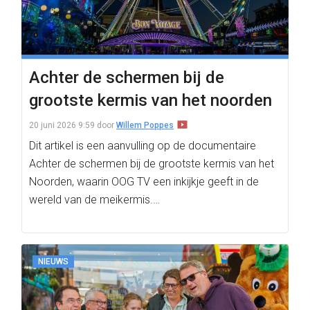
Achter de schermen bij de
grootste kermis van het noorden
20 juni 2026 9:59
door
Willem Poppes
Dit artikel is een aanvulling op de documentaire
Achter de schermen bij de grootste kermis van het
Noorden, waarin OOG TV een inkijkje geeft in de
wereld van de meikermis.…
NIEUWS