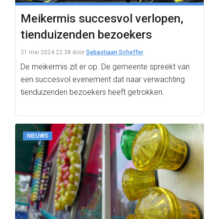
Meikermis succesvol verlopen,
tienduizenden bezoekers
21 mei 2024 22:38
door
Sebastiaan Scheffer
De meikermis zit er op. De gemeente spreekt van
een succesvol evenement dat naar verwachting
tienduizenden bezoekers heeft getrokken.
NIEUWS