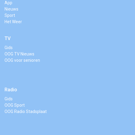
App
Nieuws
Sport
Het Weer
TV
Gids
OOG TV Nieuws
OOG voor senioren
Radio
Gids
OOG Sport
OOG Radio Stadsplaat