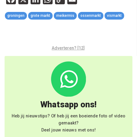
Link
groningen
grote markt
meikermis
ossenmarkt
vismarkt
Adverteren? [12]
Whatsapp ons!
Heb jij nieuwstips? Of heb jij een boeiende foto of video
gemaakt?
Deel jouw nieuws met ons!