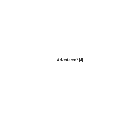
Adverteren? [4]