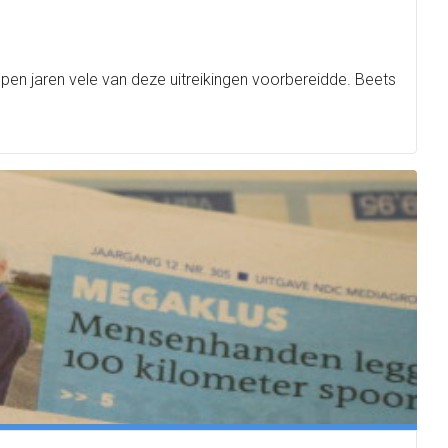
pen jaren vele van deze uitreikingen voorbereidde. Beets