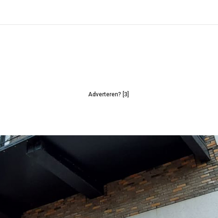
Adverteren? [3]