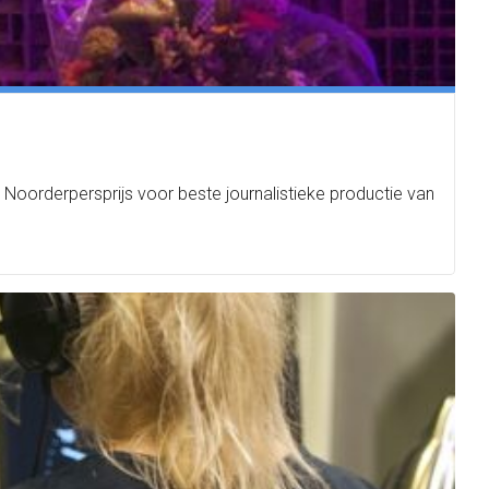
orderpersprijs voor beste journalistieke productie van