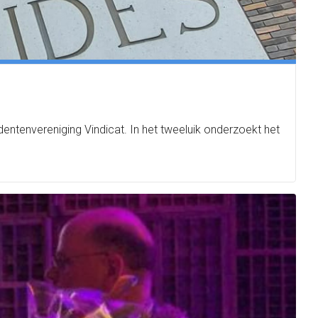
tenvereniging Vindicat. In het tweeluik onderzoekt het