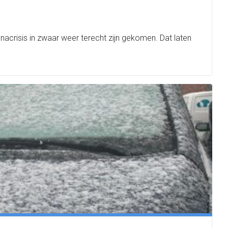
acrisis in zwaar weer terecht zijn gekomen. Dat laten