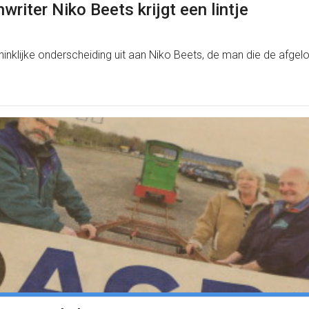
iter Niko Beets krijgt een lintje
nklijke onderscheiding uit aan Niko Beets, de man die de afgelo