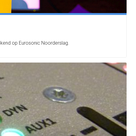
bekend op Eurosonic Noorderslag.