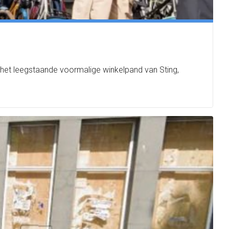
 het leegstaande voormalige winkelpand van Sting,