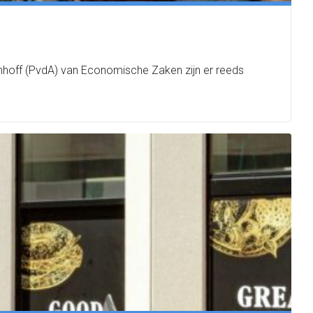
mhoff (PvdA) van Economische Zaken zijn er reeds