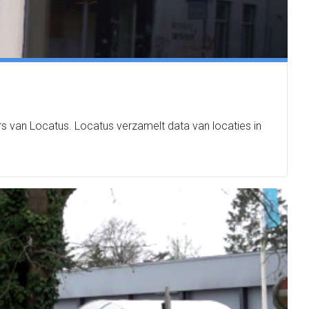
ers van Locatus. Locatus verzamelt data van locaties in