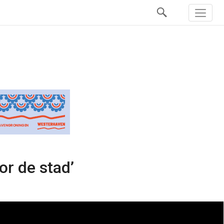
or de stad’