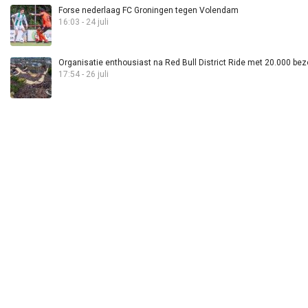
Forse nederlaag FC Groningen tegen Volendam
16:03 - 24 juli
Organisatie enthousiast na Red Bull District Ride met 20.000 bez
17:54 - 26 juli