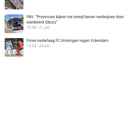
FNV: “Provincies kijken toe terwijl banen verdwijnen door
wanbeleid Qbuzz”
19:44 - 21 juli
Forse nederlaag FC Groningen tegen Volendam
16:03 - 24 juli