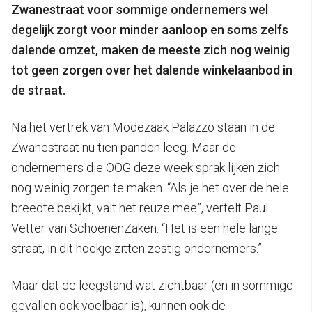
Zwanestraat voor sommige ondernemers wel
degelijk zorgt voor minder aanloop en soms zelfs
dalende omzet, maken de meeste zich nog weinig
tot geen zorgen over het dalende winkelaanbod in
de straat.
Na het vertrek van Modezaak Palazzo staan in de
Zwanestraat nu tien panden leeg. Maar de
ondernemers die OOG deze week sprak lijken zich
nog weinig zorgen te maken. “Als je het over de hele
breedte bekijkt, valt het reuze mee”, vertelt Paul
Vetter van SchoenenZaken. “Het is een hele lange
straat, in dit hoekje zitten zestig ondernemers.”
Maar dat de leegstand wat zichtbaar (en in sommige
gevallen ook voelbaar is), kunnen ook de