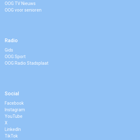
OOG TV Nieuws
OOG voor senioren
Radio
Gids
OOG Sport
OOG Radio Stadsplaat
Social
Facebook
Instagram
YouTube
X
LinkedIn
TikTok