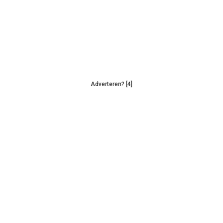
Adverteren? [4]