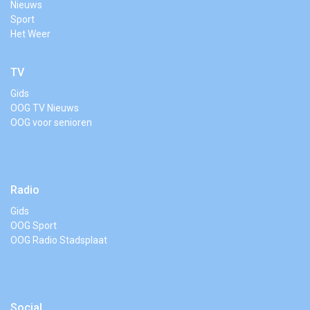
Nieuws
Sport
Het Weer
TV
Gids
OOG TV Nieuws
OOG voor senioren
Radio
Gids
OOG Sport
OOG Radio Stadsplaat
Social