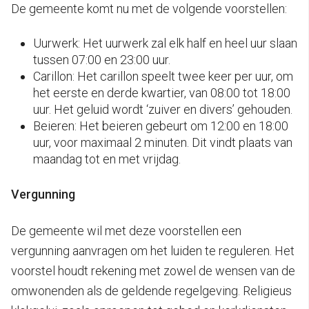
De gemeente komt nu met de volgende voorstellen:
Uurwerk: Het uurwerk zal elk half en heel uur slaan
tussen 07:00 en 23:00 uur.
Carillon: Het carillon speelt twee keer per uur, om
het eerste en derde kwartier, van 08:00 tot 18:00
uur. Het geluid wordt ‘zuiver en divers’ gehouden.
Beieren: Het beieren gebeurt om 12:00 en 18:00
uur, voor maximaal 2 minuten. Dit vindt plaats van
maandag tot en met vrijdag.
Vergunning
De gemeente wil met deze voorstellen een
vergunning aanvragen om het luiden te reguleren. Het
voorstel houdt rekening met zowel de wensen van de
omwonenden als de geldende regelgeving. Religieus