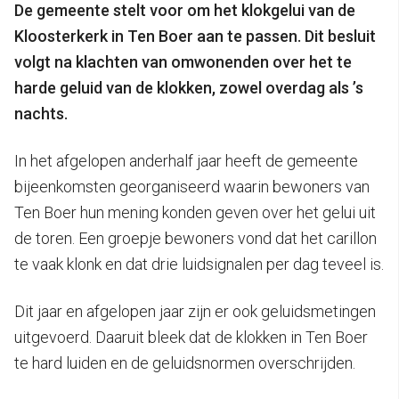
De gemeente stelt voor om het klokgelui van de
Kloosterkerk in Ten Boer aan te passen. Dit besluit
volgt na klachten van omwonenden over het te
harde geluid van de klokken, zowel overdag als ’s
nachts.
In het afgelopen anderhalf jaar heeft de gemeente
bijeenkomsten georganiseerd waarin bewoners van
Ten Boer hun mening konden geven over het gelui uit
de toren. Een groepje bewoners vond dat het carillon
te vaak klonk en dat drie luidsignalen per dag teveel is.
Dit jaar en afgelopen jaar zijn er ook geluidsmetingen
uitgevoerd. Daaruit bleek dat de klokken in Ten Boer
te hard luiden en de geluidsnormen overschrijden.