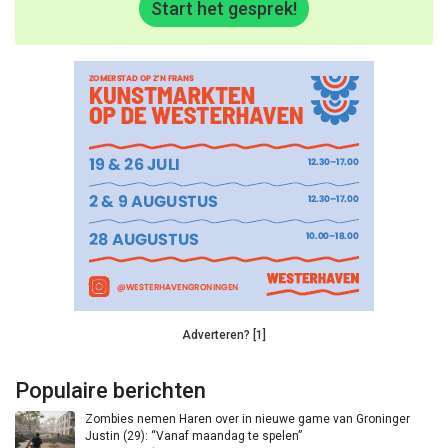
Start het gesprek!
Adverteren? [1]
Populaire berichten
Zombies nemen Haren over in nieuwe game van Groninger
Justin (29): “Vanaf maandag te spelen”