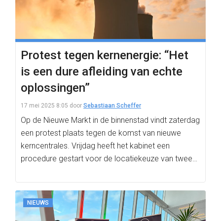
Protest tegen kernenergie: “Het
is een dure afleiding van echte
oplossingen”
17 mei 2025 8:05
door
Sebastiaan Scheffer
Op de Nieuwe Markt in de binnenstad vindt zaterdag
een protest plaats tegen de komst van nieuwe
kerncentrales. Vrijdag heeft het kabinet een
procedure gestart voor de locatiekeuze van twee…
NIEUWS