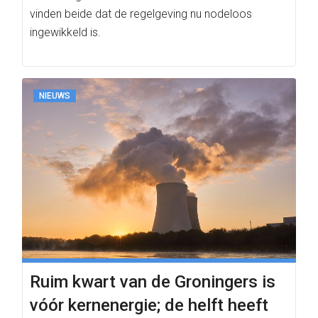
vinden beide dat de regelgeving nu nodeloos
ingewikkeld is.
NIEUWS
Ruim kwart van de Groningers is
vóór kernenergie; de helft heeft