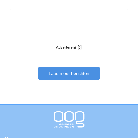
Adverteren? [6]
Laad meer berichten