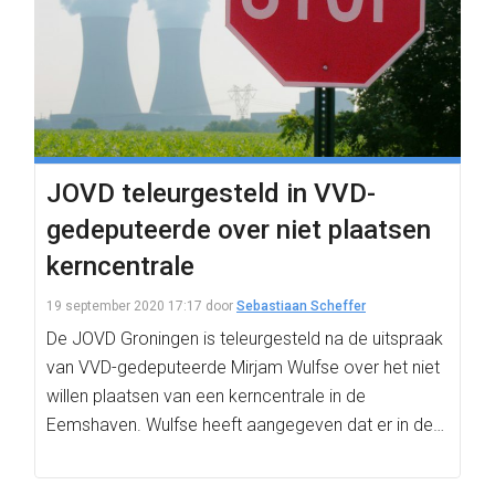
JOVD teleurgesteld in VVD-
gedeputeerde over niet plaatsen
kerncentrale
19 september 2020 17:17
door
Sebastiaan Scheffer
De JOVD Groningen is teleurgesteld na de uitspraak
van VVD-gedeputeerde Mirjam Wulfse over het niet
willen plaatsen van een kerncentrale in de
Eemshaven. Wulfse heeft aangegeven dat er in de…