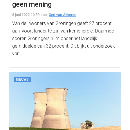
geen mening
8 juni 2022 10:59
door
Gert van Akkeren
Van de inwoners van Groningen geeft 27 procent
aan, voorstander te zijn van kernenergie. Daarmee
scoren Groningers ruim onder het landelijk
gemiddelde van 32 procent. Dit blijkt uit onderzoek
van…
NIEUWS