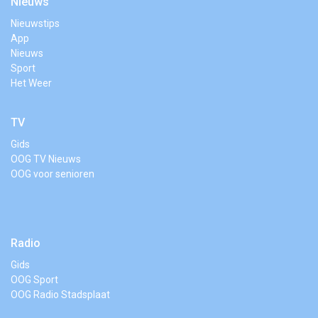
Nieuws
Nieuwstips
App
Nieuws
Sport
Het Weer
TV
Gids
OOG TV Nieuws
OOG voor senioren
Radio
Gids
OOG Sport
OOG Radio Stadsplaat