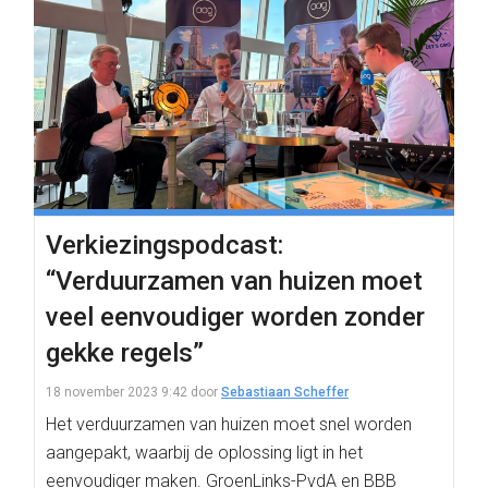
Verkiezingspodcast:
“Verduurzamen van huizen moet
veel eenvoudiger worden zonder
gekke regels”
18 november 2023 9:42
door
Sebastiaan Scheffer
Het verduurzamen van huizen moet snel worden
aangepakt, waarbij de oplossing ligt in het
eenvoudiger maken. GroenLinks-PvdA en BBB