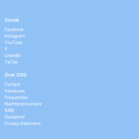
Social
Facebook
Instagram
YouTube
X
LinkedIn
TikTok
Over OOG
Contact
Vacatures
Frequenties
Klachtenprocedure
ANBI
Disclaimer
Privacy statement