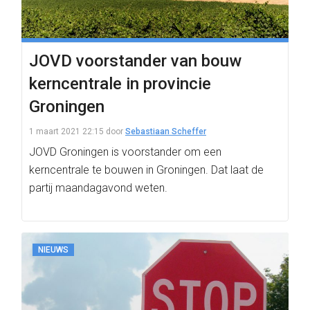
JOVD voorstander van bouw
kerncentrale in provincie
Groningen
1 maart 2021 22:15
door
Sebastiaan Scheffer
JOVD Groningen is voorstander om een
kerncentrale te bouwen in Groningen. Dat laat de
partij maandagavond weten.
NIEUWS