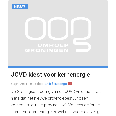
NIEUWS
JOVD kiest voor kernenergie
5 april 2011 10:08
door
André Huitenga
De Groningse afdeling van de JOVD vindt het maar
niets dat het nieuwe provinciebestuur geen
kerncentrale in de provincie wil. Volgens de jonge
liberalen is kernenergie zowel duurzaam als veilig.