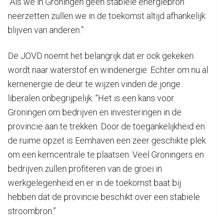
“Als we in Groningen geen stabiele energiebron
neerzetten zullen we in de toekomst altijd afhankelijk
blijven van anderen.”
De JOVD noemt het belangrijk dat er ook gekeken
wordt naar waterstof en windenergie. Echter om nu al
kernenergie de deur te wijzen vinden de jonge
liberalen onbegrijpelijk. “Het is een kans voor
Groningen om bedrijven en investeringen in de
provincie aan te trekken. Door de toegankelijkheid en
de ruime opzet is Eemhaven een zeer geschikte plek
om een kerncentrale te plaatsen. Veel Groningers en
bedrijven zullen profiteren van de groei in
werkgelegenheid en er in de toekomst baat bij
hebben dat de provincie beschikt over een stabiele
stroombron.”