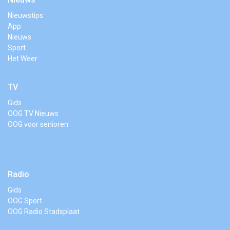
Nieuwstips
App
Nieuws
Sport
Het Weer
TV
Gids
OOG TV Nieuws
OOG voor senioren
Radio
Gids
OOG Sport
OOG Radio Stadsplaat