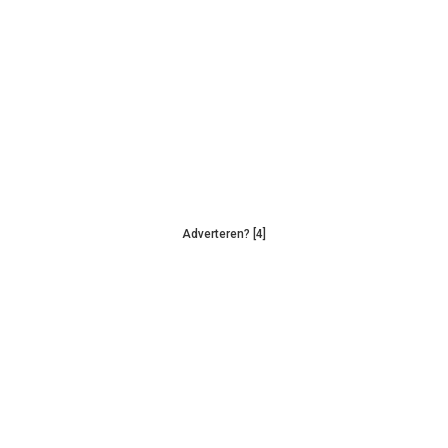
Adverteren? [4]