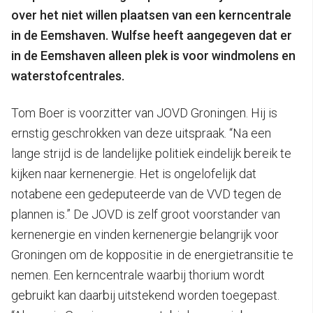
over het niet willen plaatsen van een kerncentrale
in de Eemshaven. Wulfse heeft aangegeven dat er
in de Eemshaven alleen plek is voor windmolens en
waterstofcentrales.
Tom Boer is voorzitter van JOVD Groningen. Hij is
ernstig geschrokken van deze uitspraak. “Na een
lange strijd is de landelijke politiek eindelijk bereik te
kijken naar kernenergie. Het is ongelofelijk dat
notabene een gedeputeerde van de VVD tegen de
plannen is.” De JOVD is zelf groot voorstander van
kernenergie en vinden kernenergie belangrijk voor
Groningen om de koppositie in de energietransitie te
nemen. Een kerncentrale waarbij thorium wordt
gebruikt kan daarbij uitstekend worden toegepast.