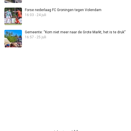
Forse nederlaag FC Groningen tegen Volendam
16:03 - 24 juli
Gemeente: “Kom niet meer naar de Grote Markt, het is te druk”
16:57 - 25 juli