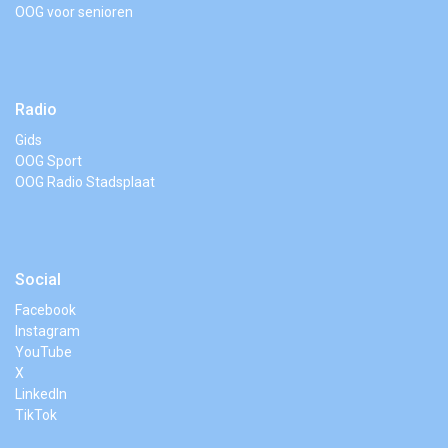
OOG voor senioren
Radio
Gids
OOG Sport
OOG Radio Stadsplaat
Social
Facebook
Instagram
YouTube
X
LinkedIn
TikTok