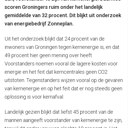
scoren Groningers ruim onder het landelijk
gemiddelde van 32 procent. Dit blijkt uit onderzoek
van energiebedrijf Zonneplan.
Uit het onderzoek blijkt dat 24 procent van de
inwoners van Groningen tegen kernenergie is, en dat
49 procent hier geen mening over heeft.
Voorstanders noemen vooral de lagere kosten voor
energie en het feit dat kerncentrales geen CO2
uitstoten. Tegenstanders wijzen vooral op de gevaren
van kernenergie en op het feit dat er nog steeds geen
oplossing is voor kernafval.
Landelijk gezien blijkt dat liefst 45 procent van de
mannen aangeeft voorstander van kernenergie te zijn,