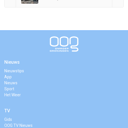
Nieuws
Nieuwstips
App
Nieuws
Sport
Het Weer
TV
Gids
OOG TV Nieuws