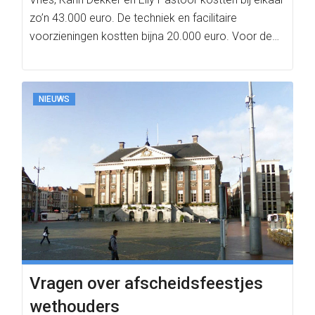
zo’n 43.000 euro. De techniek en facilitaire
voorzieningen kostten bijna 20.000 euro. Voor de…
NIEUWS
Vragen over afscheidsfeestjes
wethouders