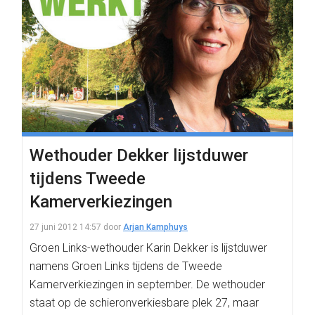
Wethouder Dekker lijstduwer
tijdens Tweede
Kamerverkiezingen
27 juni 2012 14:57
door
Arjan Kamphuys
Groen Links-wethouder Karin Dekker is lijstduwer
namens Groen Links tijdens de Tweede
Kamerverkiezingen in september. De wethouder
staat op de schieronverkiesbare plek 27, maar