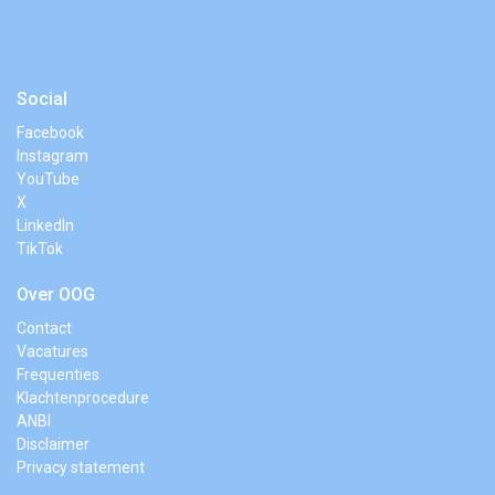
Social
Facebook
Instagram
YouTube
X
LinkedIn
TikTok
Over OOG
Contact
Vacatures
Frequenties
Klachtenprocedure
ANBI
Disclaimer
Privacy statement