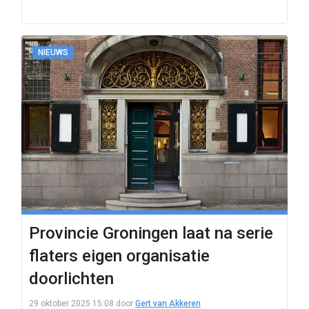
NIEUWS
Provincie Groningen laat na serie
flaters eigen organisatie
doorlichten
29 oktober 2025 15:08
door
Gert van Akkeren