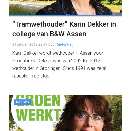
“Tramwethouder” Karin Dekker in
college van B&W Assen
31 januari 2019 22:31
door
Andor Heij
Karin Dekker wordt wethouder in Assen voor
GroenLinks. Dekker was van 2002 tot 2012
wethouder in Groningen. Sinds 1991 was ze al
raadslid in de stad.
NIEUWS