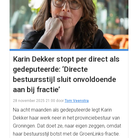
Karin Dekker stopt per direct als
gedeputeerde: ‘Directe
bestuursstijl sluit onvoldoende
aan bij fractie’
28 november 2025 21:00
door
Tom Veenstra
Na acht maanden als gedeputeerde legt Karin
Dekker haar werk neer in het provinciebestuur van
Groningen. Dat doet ze, naar eigen zeggen, omdat
haar bestuursstijl botst met de GroenLinks-fractie.