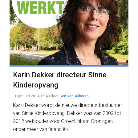
Karin Dekker directeur Sinne
Kinderopvang
10 januari 2014 16:40
door
Gert van Akkeren
Karin Dekker wordt de nieuwe directeur-bestuurder
van Sinne Kinderopvang. Dekker was van 2002 tot
2012 wethouder voor GroenLinks in Groningen,
onder meer van financiën.