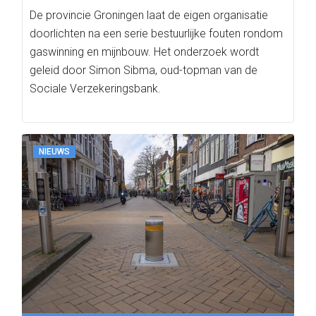
De provincie Groningen laat de eigen organisatie
doorlichten na een serie bestuurlijke fouten rondom
gaswinning en mijnbouw. Het onderzoek wordt
geleid door Simon Sibma, oud-topman van de
Sociale Verzekeringsbank.
NIEUWS