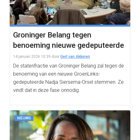
Groninger Belang tegen
benoeming nieuwe gedeputeerde
14 januari 2026 10:39
door
Gert van Akkeren
De statenfractie van Groninger Belang zal tegen de
benoeming van een nieuwe GroenLinks-
gedeputeerde Nadja Siersema-Orsel stemmen. Ze
vindt dat in deze fase onnodig.
NIEUWS