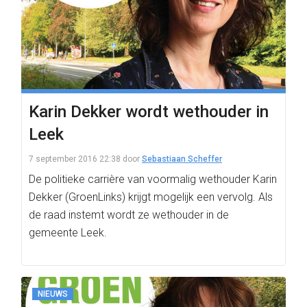
Karin Dekker wordt wethouder in
Leek
7 september 2016 22:38
door
Sebastiaan Scheffer
De politieke carrière van voormalig wethouder Karin
Dekker (GroenLinks) krijgt mogelijk een vervolg. Als
de raad instemt wordt ze wethouder in de
gemeente Leek.
NIEUWS