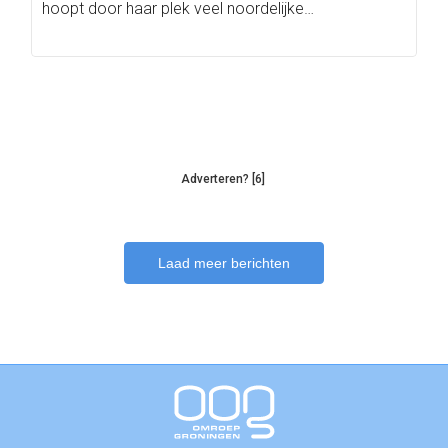
hoopt door haar plek veel noordelijke…
Adverteren? [6]
Laad meer berichten