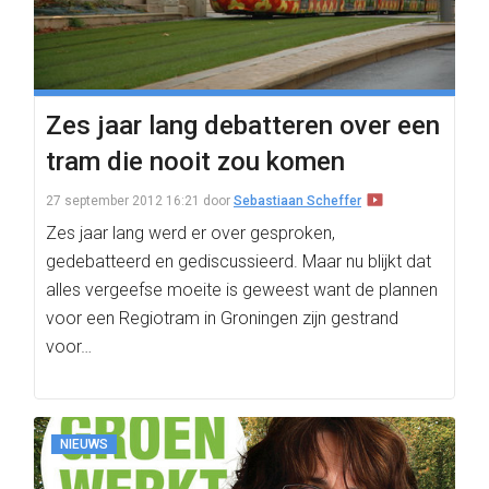
Zes jaar lang debatteren over een
tram die nooit zou komen
27 september 2012 16:21
door
Sebastiaan Scheffer
Zes jaar lang werd er over gesproken,
gedebatteerd en gediscussieerd. Maar nu blijkt dat
alles vergeefse moeite is geweest want de plannen
voor een Regiotram in Groningen zijn gestrand
voor…
NIEUWS