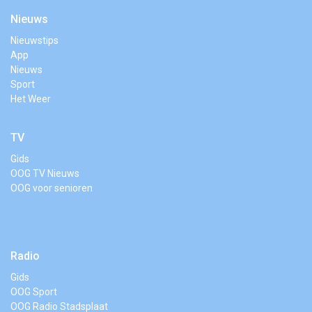
Nieuws
Nieuwstips
App
Nieuws
Sport
Het Weer
TV
Gids
OOG TV Nieuws
OOG voor senioren
Radio
Gids
OOG Sport
OOG Radio Stadsplaat