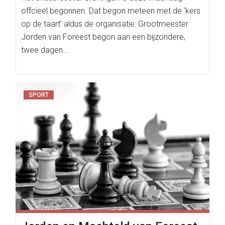
offcieel begonnen. Dat begon meteen met de ‘kers
op de taart’ aldus de organisatie: Grootmeester
Jorden van Foreest begon aan een bijzondere,
twee dagen…
SPORT