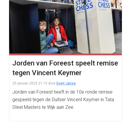
Jorden van Foreest speelt remise
tegen Vincent Keymer
25 januari 2023 21:15
door
Evert Janse
Jorden van Foreest heeft in de 10e ronde remise
gespeeld tegen de Duitser Vincent Keymer in Tata
Steel Masters te Wijk aan Zee.