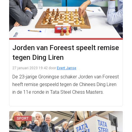
Jorden van Foreest speelt remise
tegen Ding Liren
27 januari 2023 19:42
door
Evert Janse
De 23-jarige Groningse schaker Jorden van Foreest
heeft remise gespeeld tegen de Chinees Ding Liren
in de 11e ronde in Tata Steel Chess Masters.
SPORT