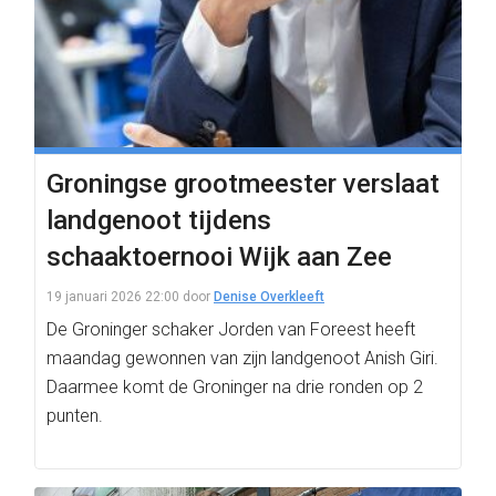
Groningse grootmeester verslaat
landgenoot tijdens
schaaktoernooi Wijk aan Zee
19 januari 2026 22:00
door
Denise Overkleeft
De Groninger schaker Jorden van Foreest heeft
maandag gewonnen van zijn landgenoot Anish Giri.
Daarmee komt de Groninger na drie ronden op 2
punten.