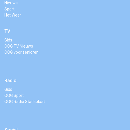
Nieuws
Sport
Het Weer
TV
Gids
OOG TV Nieuws
OOG voor senioren
Radio
Gids
OOG Sport
OOG Radio Stadsplaat
Social