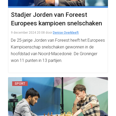
Stadjer Jorden van Foreest
Europees kampioen snelschaken
9 december 2024 20:08
door
Denise Overkleeft
De 25-jarige Jorden van Foreest heeft het Europees
Kampioenschap snelschaken gewonnen in de
hoofdstad van Noord-Macedonië. De Groninger
won 11 punten in 13 partijen.
SPORT