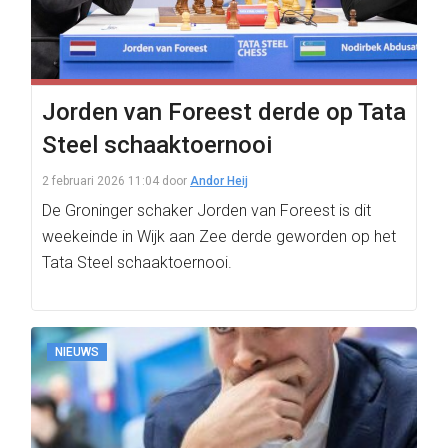
Jorden van Foreest derde op Tata
Steel schaaktoernooi
2 februari 2026 11:04
door
Andor Heij
De Groninger schaker Jorden van Foreest is dit
weekeinde in Wijk aan Zee derde geworden op het
Tata Steel schaaktoernooi.
NIEUWS