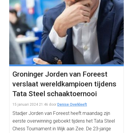
Groninger Jorden van Foreest
verslaat wereldkampioen tijdens
Tata Steel schaaktoernooi
15 januari 2024 21:46
door
Denise Overkleeft
Stadjer Jorden van Foreest heeft maandag zijn
eerste overwinning geboekt tijdens het Tata Steel
Chess Tournament in Wijk aan Zee. De 23-jarige