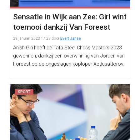
Sensatie in Wijk aan Zee: Giri wint
toernooi dankzij Van Foreest
29 januari 2023 17:23
door
Evert Janse
Anish Giri heeft de Tata Steel Chess Masters 2023
gewonnen, dankzij een overwinning van Jorden van
Foreest op de ongeslagen koploper Abdusattorov.
SPORT