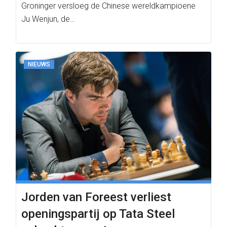
Groninger versloeg de Chinese wereldkampioene
Ju Wenjun, de…
NIEUWS
Jorden van Foreest verliest
openingspartij op Tata Steel