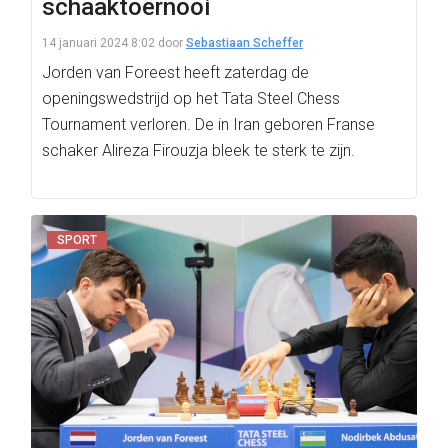
schaaktoernooi
14 januari 2024 8:02
door
Sebastiaan Scheffer
Jorden van Foreest heeft zaterdag de
openingswedstrijd op het Tata Steel Chess
Tournament verloren. De in Iran geboren Franse
schaker Alireza Firouzja bleek te sterk te zijn.
SPORT