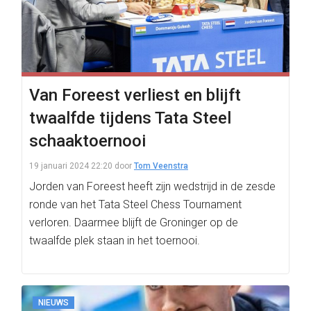
Van Foreest verliest en blijft
twaalfde tijdens Tata Steel
schaaktoernooi
19 januari 2024 22:20
door
Tom Veenstra
Jorden van Foreest heeft zijn wedstrijd in de zesde
ronde van het Tata Steel Chess Tournament
verloren. Daarmee blijft de Groninger op de
twaalfde plek staan in het toernooi.
NIEUWS