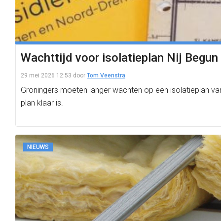
Wachttijd voor isolatieplan Nij Begun
29 mei 2026 12:53
door
Tom Veenstra
Groningers moeten langer wachten op een isolatieplan van
plan klaar is.
NIEUWS