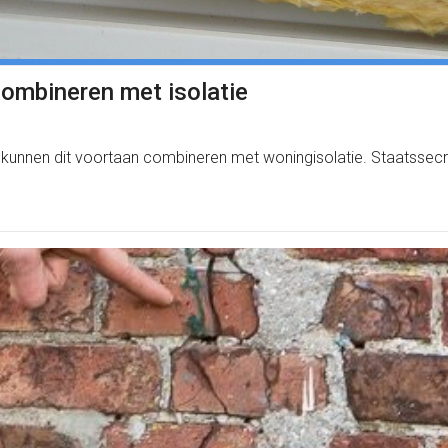
ombineren met isolatie
s kunnen dit voortaan combineren met woningisolatie. Staatssec