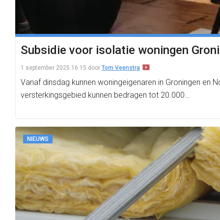
Subsidie voor isolatie woningen Gron
1 september 2025 16:15
door
Tom Veenstra
Vanaf dinsdag kunnen woningeigenaren in Groningen en Noo
versterkingsgebied kunnen bedragen tot 20.000…
NIEUWS