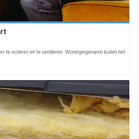
rt
 te isoleren en te ventileren. Woningeigenaren buiten het