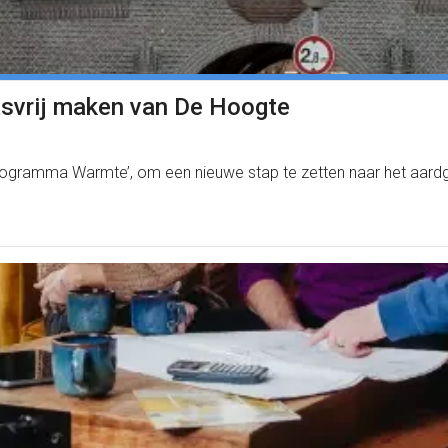
svrij maken van De Hoogte
gramma Warmte’, om een nieuwe stap te zetten naar het aardg