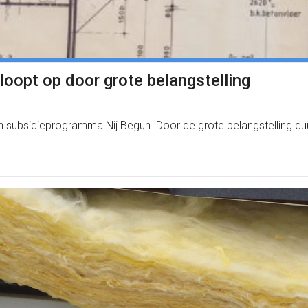
 loopt op door grote belangstelling
 subsidieprogramma Nij Begun. Door de grote belangstelling duu