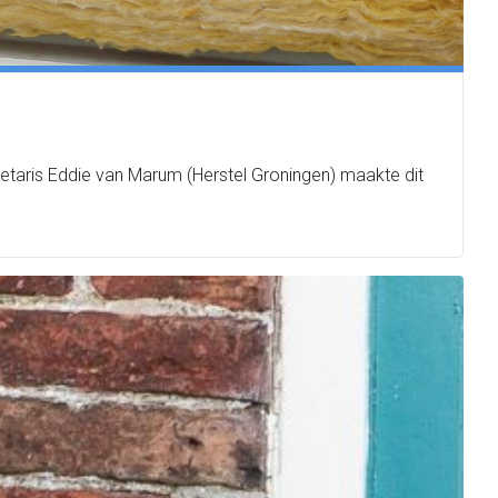
retaris Eddie van Marum (Herstel Groningen) maakte dit