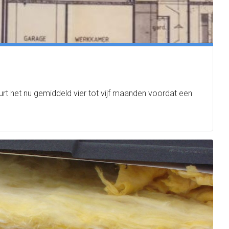
rt het nu gemiddeld vier tot vijf maanden voordat een