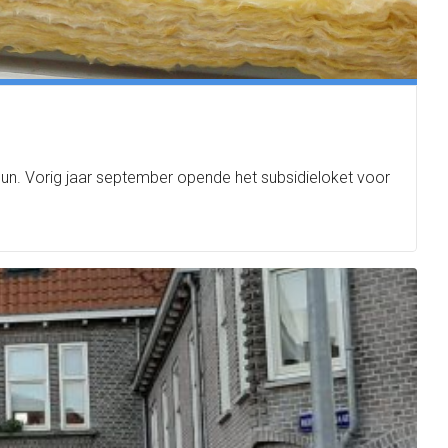
un. Vorig jaar september opende het subsidieloket voor