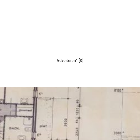
Adverteren? [3]