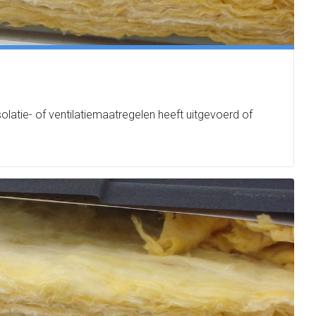
olatie- of ventilatiemaatregelen heeft uitgevoerd of