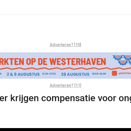
Adverteren? [10]
Adverteren? [11]
 krijgen compensatie voor onge