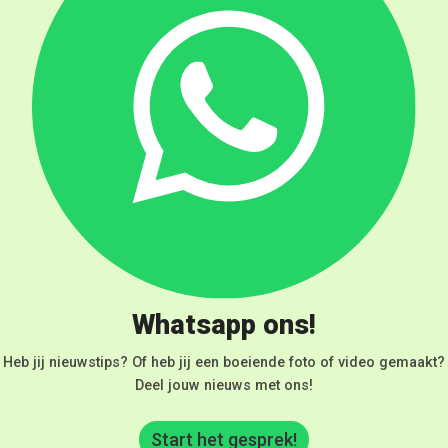
Whatsapp ons!
Heb jij nieuwstips? Of heb jij een boeiende foto of video gemaakt?
Deel jouw nieuws met ons!
Start het gesprek!