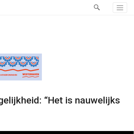
lijkheid: “Het is nauwelijks