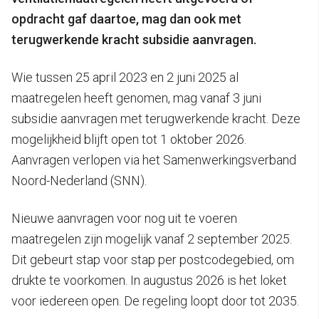
opdracht gaf daartoe, mag dan ook met
terugwerkende kracht subsidie aanvragen.
Wie tussen 25 april 2023 en 2 juni 2025 al
maatregelen heeft genomen, mag vanaf 3 juni
subsidie aanvragen met terugwerkende kracht. Deze
mogelijkheid blijft open tot 1 oktober 2026.
Aanvragen verlopen via het Samenwerkingsverband
Noord-Nederland (SNN).
Nieuwe aanvragen voor nog uit te voeren
maatregelen zijn mogelijk vanaf 2 september 2025.
Dit gebeurt stap voor stap per postcodegebied, om
drukte te voorkomen. In augustus 2026 is het loket
voor iedereen open. De regeling loopt door tot 2035.