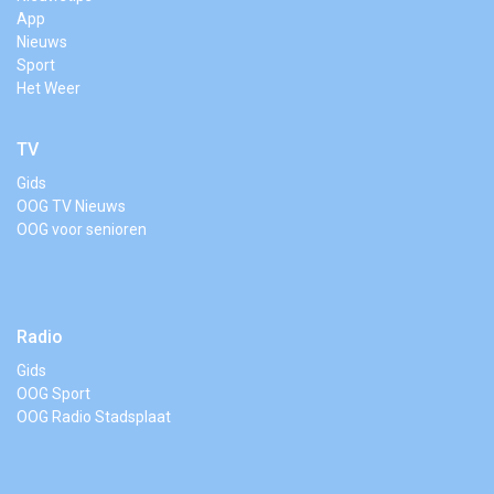
App
Nieuws
Sport
Het Weer
TV
Gids
OOG TV Nieuws
OOG voor senioren
Radio
Gids
OOG Sport
OOG Radio Stadsplaat