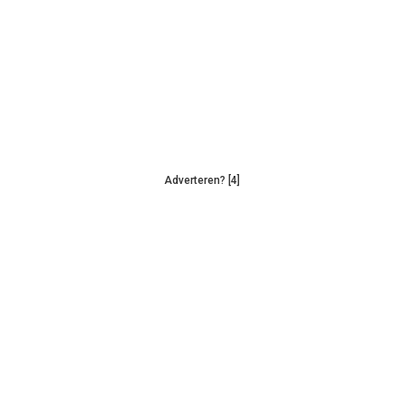
Adverteren? [4]