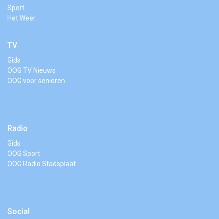
Sport
Het Weer
TV
Gids
OOG TV Nieuws
OOG voor senioren
Radio
Gids
OOG Sport
OOG Radio Stadsplaat
Social