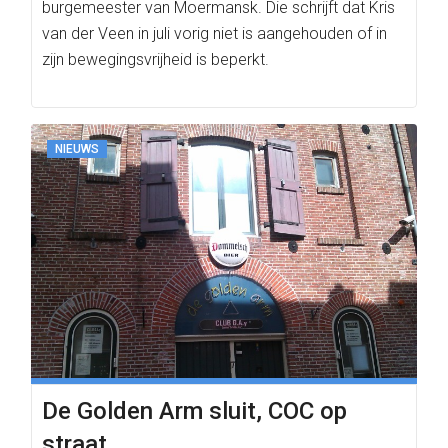
burgemeester van Moermansk. Die schrijft dat Kris
van der Veen in juli vorig niet is aangehouden of in
zijn bewegingsvrijheid is beperkt.
NIEUWS
De Golden Arm sluit, COC op
straat