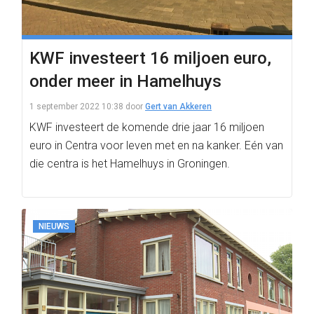
KWF investeert 16 miljoen euro,
onder meer in Hamelhuys
1 september 2022 10:38
door
Gert van Akkeren
KWF investeert de komende drie jaar 16 miljoen
euro in Centra voor leven met en na kanker. Eén van
die centra is het Hamelhuys in Groningen.
NIEUWS