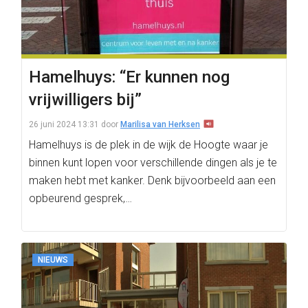
Hamelhuys: “Er kunnen nog
vrijwilligers bij”
26 juni 2024 13:31
door
Marilisa van Herksen
Hamelhuys is de plek in de wijk de Hoogte waar je
binnen kunt lopen voor verschillende dingen als je te
maken hebt met kanker. Denk bijvoorbeeld aan een
opbeurend gesprek,…
NIEUWS