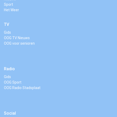
Sport
Het Weer
TV
Gids
OOG TV Nieuws
OOG voor senioren
Radio
Gids
OOG Sport
OOG Radio Stadsplaat
Social