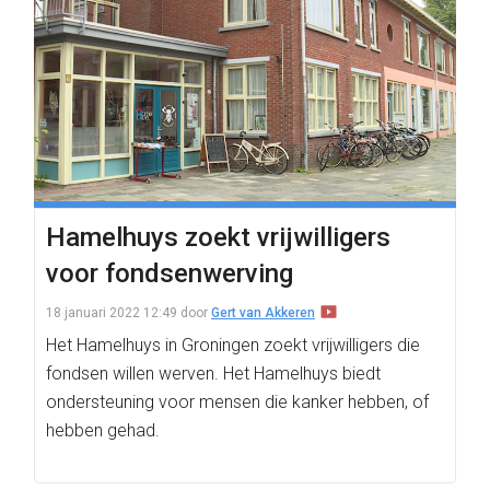
Hamelhuys zoekt vrijwilligers
voor fondsenwerving
18 januari 2022 12:49
door
Gert van Akkeren
Het Hamelhuys in Groningen zoekt vrijwilligers die
fondsen willen werven. Het Hamelhuys biedt
ondersteuning voor mensen die kanker hebben, of
hebben gehad.