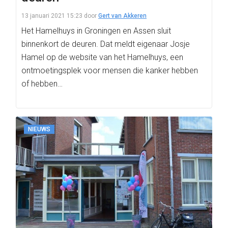
13 januari 2021 15:23
door
Gert van Akkeren
Het Hamelhuys in Groningen en Assen sluit
binnenkort de deuren. Dat meldt eigenaar Josje
Hamel op de website van het Hamelhuys, een
ontmoetingsplek voor mensen die kanker hebben
of hebben…
NIEUWS