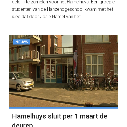
geld in te zamelen voor het Hamelhuys. Een groepje
studenten van de Hanzehogeschool kwam met het
idee dat door Josje Hamel van het…
NIEUWS
Hamelhuys sluit per 1 maart de
deuren