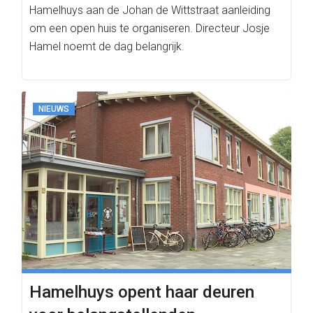
Hamelhuys aan de Johan de Wittstraat aanleiding
om een open huis te organiseren. Directeur Josje
Hamel noemt de dag belangrijk.
NIEUWS
Hamelhuys opent haar deuren