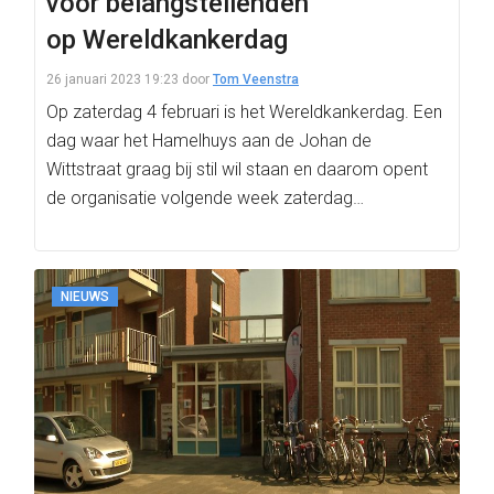
voor belangstellenden
op Wereldkankerdag
26 januari 2023 19:23
door
Tom Veenstra
Op zaterdag 4 februari is het Wereldkankerdag. Een
dag waar het Hamelhuys aan de Johan de
Wittstraat graag bij stil wil staan en daarom opent
de organisatie volgende week zaterdag…
NIEUWS