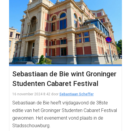
Sebastiaan de Bie wint Groninger
Studenten Cabaret Festival
16 november 2024 8:42
door
Sebastiaan Scheffer
Sebastiaan de Bie heeft vrijdagavond de 38ste
editie van het Groninger Studenten Cabaret Festival
gewonnen. Het evenement vond plaats in de
Stadsschouwburg.