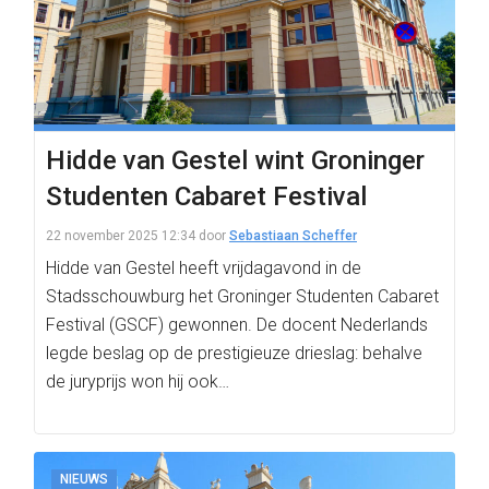
Hidde van Gestel wint Groninger
Studenten Cabaret Festival
22 november 2025 12:34
door
Sebastiaan Scheffer
Hidde van Gestel heeft vrijdagavond in de
Stadsschouwburg het Groninger Studenten Cabaret
Festival (GSCF) gewonnen. De docent Nederlands
legde beslag op de prestigieuze drieslag: behalve
de juryprijs won hij ook…
NIEUWS