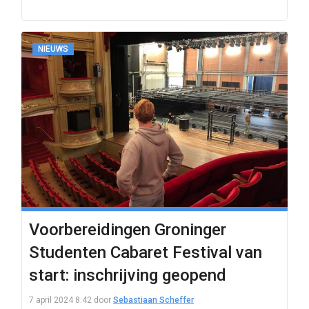
NIEUWS
Voorbereidingen Groninger
Studenten Cabaret Festival van
start: inschrijving geopend
7 april 2024 8:42
door
Sebastiaan Scheffer