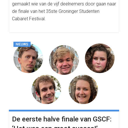
gemaakt wie van de vijf deelnemers door gaan naar
de finale van het 35ste Groninger Studenten
Cabaret Festival.
NIEUWS
De eerste halve finale van GSCF: