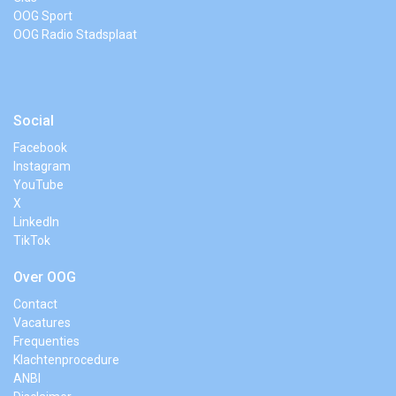
OOG Sport
OOG Radio Stadsplaat
Social
Facebook
Instagram
YouTube
X
LinkedIn
TikTok
Over OOG
Contact
Vacatures
Frequenties
Klachtenprocedure
ANBI