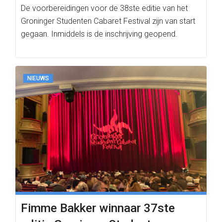
De voorbereidingen voor de 38ste editie van het
Groninger Studenten Cabaret Festival zijn van start
gegaan. Inmiddels is de inschrijving geopend.
NIEUWS
Fimme Bakker winnaar 37ste