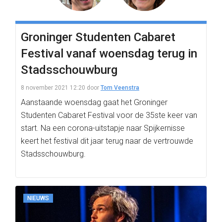
Groninger Studenten Cabaret
Festival vanaf woensdag terug in
Stadsschouwburg
8 november 2021 12:20
door
Tom Veenstra
Aanstaande woensdag gaat het Groninger
Studenten Cabaret Festival voor de 35ste keer van
start. Na een corona-uitstapje naar Spijkernisse
keert het festival dit jaar terug naar de vertrouwde
Stadsschouwburg.
NIEUWS