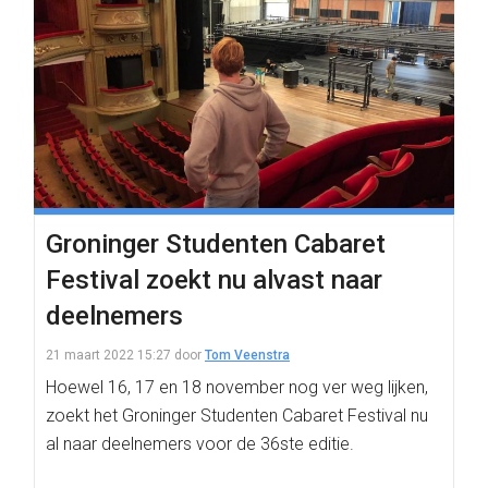
Groninger Studenten Cabaret
Festival zoekt nu alvast naar
deelnemers
21 maart 2022 15:27
door
Tom Veenstra
Hoewel 16, 17 en 18 november nog ver weg lijken,
zoekt het Groninger Studenten Cabaret Festival nu
al naar deelnemers voor de 36ste editie.