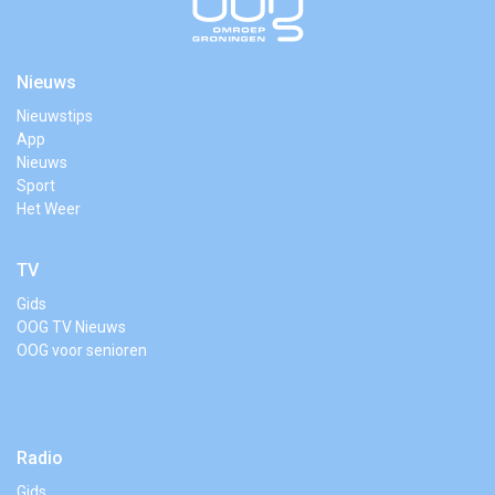
Nieuws
Nieuwstips
App
Nieuws
Sport
Het Weer
TV
Gids
OOG TV Nieuws
OOG voor senioren
Radio
Gids