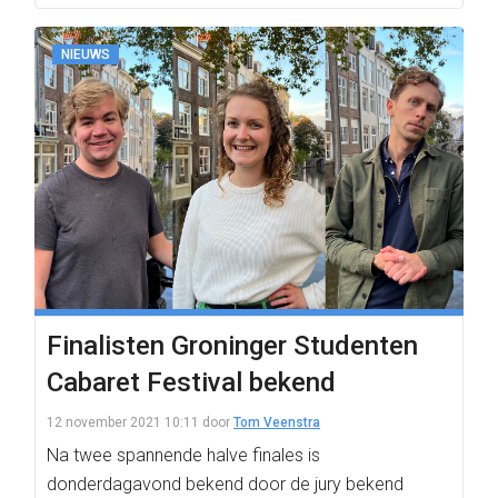
NIEUWS
Finalisten Groninger Studenten
Cabaret Festival bekend
12 november 2021 10:11
door
Tom Veenstra
Na twee spannende halve finales is
donderdagavond bekend door de jury bekend