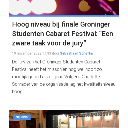
Hoog niveau bij finale Groninger
Studenten Cabaret Festival: “Een
zware taak voor de jury”
19 november 2022 17:33
door
Sebastiaan Scheffer
De jury van het Groninger Studenten Cabaret
Festival heeft het misschien nog wel nooit zo
moeilijk gehad als dit jaar. Volgens Charlotte
Schrader van de organisatie lag het kwaliteitsniveau
hoog.
NIEUWS