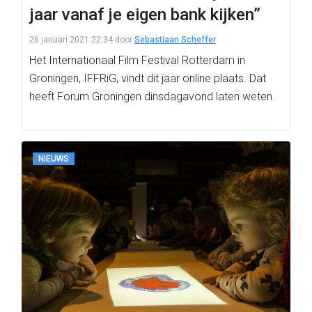
jaar vanaf je eigen bank kijken”
26 januari 2021 22:34
door
Sebastiaan Scheffer
Het Internationaal Film Festival Rotterdam in
Groningen, IFFRiG, vindt dit jaar online plaats. Dat
heeft Forum Groningen dinsdagavond laten weten.
NIEUWS