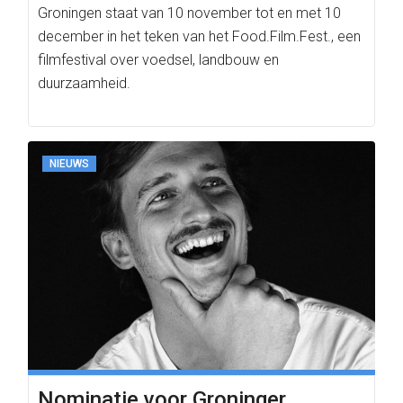
Groningen staat van 10 november tot en met 10
december in het teken van het Food.Film.Fest., een
filmfestival over voedsel, landbouw en
duurzaamheid.
NIEUWS
Nominatie voor Groninger