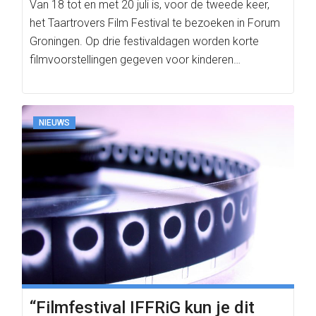
Van 18 tot en met 20 juli is, voor de tweede keer,
het Taartrovers Film Festival te bezoeken in Forum
Groningen. Op drie festivaldagen worden korte
filmvoorstellingen gegeven voor kinderen…
NIEUWS
“Filmfestival IFFRiG kun je dit