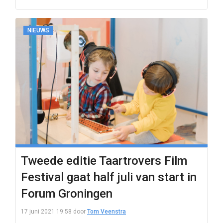
NIEUWS
Tweede editie Taartrovers Film
Festival gaat half juli van start in
Forum Groningen
17 juni 2021 19:58
door
Tom Veenstra