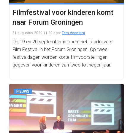
Filmfestival voor kinderen komt
naar Forum Groningen
31 augustus 2020 11:30
door
Tom Veenstra
Op 19 en 20 september in opent het Taartrovers
Film Festival in het Forum Groningen. Op twee
festivaldagen worden korte filmvoorstellingen
gegeven voor kinderen van twee tot negen jaar.
NIEUWS