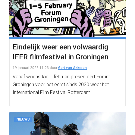
Eindelijk weer een volwaardig
IFFR filmfestival in Groningen
19 januari 2023 11:23
door
Gert van Akkeren
Vanaf woensdag 1 februari presenteert Forum
Groningen voor het eerst sinds 2020 weer het
International Film Festival Rotterdam.
NIEUWS