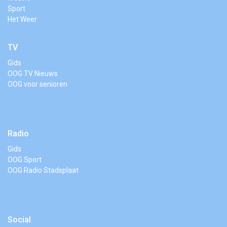
Sport
Het Weer
TV
Gids
OOG TV Nieuws
OOG voor senioren
Radio
Gids
OOG Sport
OOG Radio Stadsplaat
Social