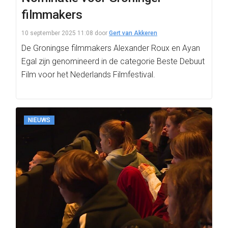
filmmakers
10 september 2025 11:08
door
Gert van Akkeren
De Groningse filmmakers Alexander Roux en Ayan
Egal zijn genomineerd in de categorie Beste Debuut
Film voor het Nederlands Filmfestival.
NIEUWS