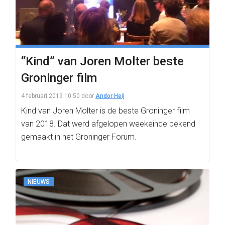
“Kind” van Joren Molter beste
Groninger film
4 februari 2019 10:50
door
Andor Heij
Kind van Joren Molter is de beste Groninger film
van 2018. Dat werd afgelopen weekeinde bekend
gemaakt in het Groninger Forum.
NIEUWS