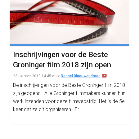
Inschrijvingen voor de Beste
Groninger film 2018 zijn open
23 oktober 2018 14:45
door
Rachel Blaauwendraad
De inschrijvingen voor de Beste Groninger film 2018
zijn geopend. Alle Groninger filmmakers kunnen hun
werk inzenden voor deze filmwedstrijd. Het is de 5e
keer dat ze dit organiseren. Er…