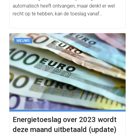
automatisch heeft ontvangen, maar denkt er wel
recht op te hebben, kan de toeslag vanaf…
NIEUWS
Energietoeslag over 2023 wordt
deze maand uitbetaald (update)