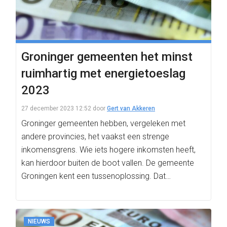
Groninger gemeenten het minst
ruimhartig met energietoeslag
2023
27 december 2023 12:52
door
Gert van Akkeren
Groninger gemeenten hebben, vergeleken met
andere provincies, het vaakst een strenge
inkomensgrens. Wie iets hogere inkomsten heeft,
kan hierdoor buiten de boot vallen. De gemeente
Groningen kent een tussenoplossing. Dat…
NIEUWS