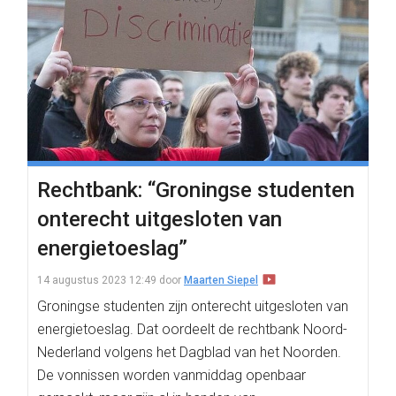
Rechtbank: “Groningse studenten
onterecht uitgesloten van
energietoeslag”
14 augustus 2023 12:49
door
Maarten Siepel
Groningse studenten zijn onterecht uitgesloten van
energietoeslag. Dat oordeelt de rechtbank Noord-
Nederland volgens het Dagblad van het Noorden.
De vonnissen worden vanmiddag openbaar