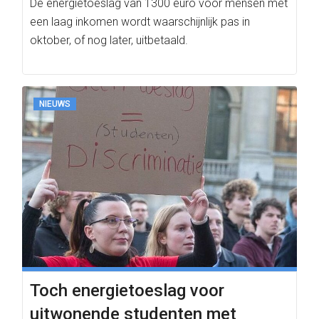
De energietoeslag van 1300 euro voor mensen met
een laag inkomen wordt waarschijnlijk pas in
oktober, of nog later, uitbetaald.
NIEUWS
Toch energietoeslag voor
uitwonende studenten met