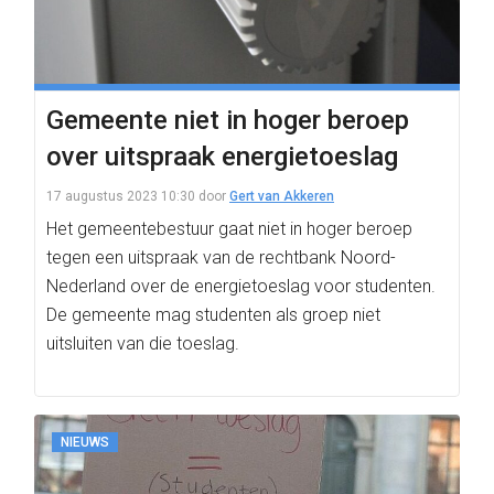
Gemeente niet in hoger beroep
over uitspraak energietoeslag
17 augustus 2023 10:30
door
Gert van Akkeren
Het gemeentebestuur gaat niet in hoger beroep
tegen een uitspraak van de rechtbank Noord-
Nederland over de energietoeslag voor studenten.
De gemeente mag studenten als groep niet
uitsluiten van die toeslag.
NIEUWS