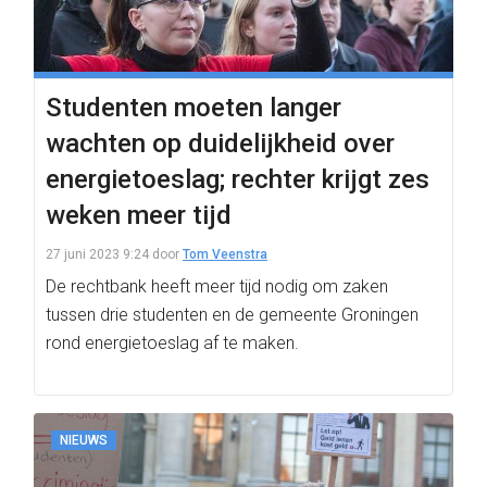
Studenten moeten langer
wachten op duidelijkheid over
energietoeslag; rechter krijgt zes
weken meer tijd
27 juni 2023 9:24
door
Tom Veenstra
De rechtbank heeft meer tijd nodig om zaken
tussen drie studenten en de gemeente Groningen
rond energietoeslag af te maken.
NIEUWS