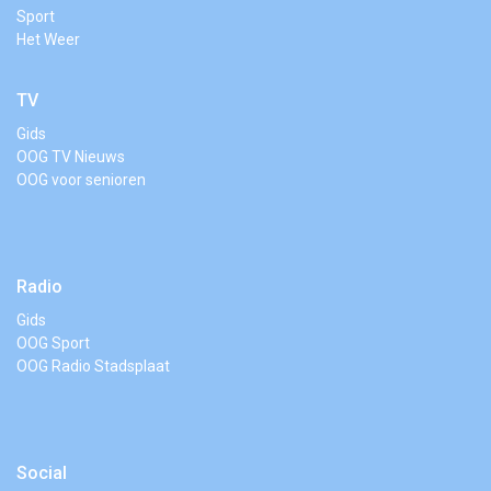
Sport
Het Weer
TV
Gids
OOG TV Nieuws
OOG voor senioren
Radio
Gids
OOG Sport
OOG Radio Stadsplaat
Social