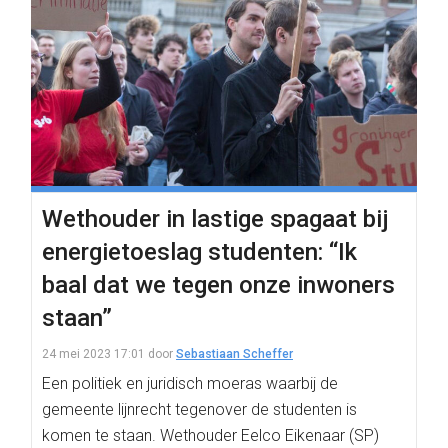
Wethouder in lastige spagaat bij
energietoeslag studenten: “Ik
baal dat we tegen onze inwoners
staan”
24 mei 2023 17:01
door
Sebastiaan Scheffer
Een politiek en juridisch moeras waarbij de
gemeente lijnrecht tegenover de studenten is
komen te staan. Wethouder Eelco Eikenaar (SP)