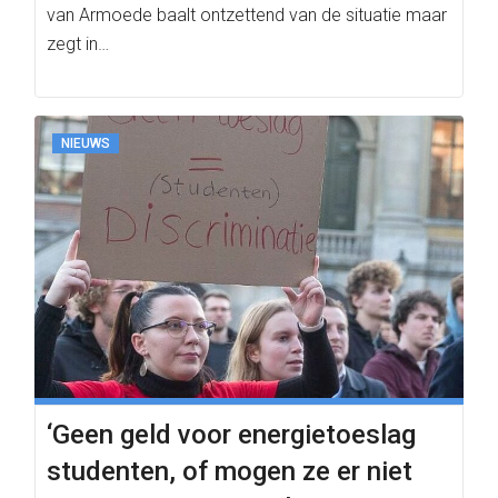
van Armoede baalt ontzettend van de situatie maar
zegt in…
NIEUWS
‘Geen geld voor energietoeslag
studenten, of mogen ze er niet