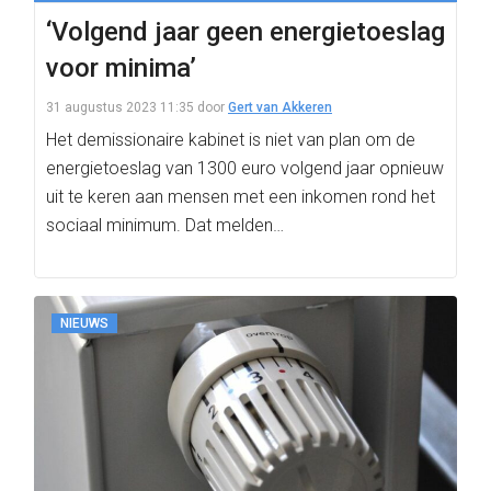
‘Volgend jaar geen energietoeslag
voor minima’
31 augustus 2023 11:35
door
Gert van Akkeren
Het demissionaire kabinet is niet van plan om de
energietoeslag van 1300 euro volgend jaar opnieuw
uit te keren aan mensen met een inkomen rond het
sociaal minimum. Dat melden…
NIEUWS