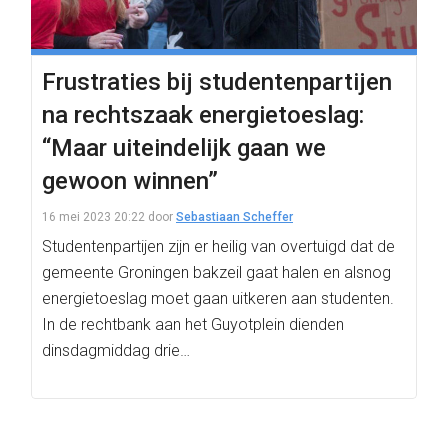
Frustraties bij studentenpartijen
na rechtszaak energietoeslag:
“Maar uiteindelijk gaan we
gewoon winnen”
16 mei 2023 20:22
door
Sebastiaan Scheffer
Studentenpartijen zijn er heilig van overtuigd dat de
gemeente Groningen bakzeil gaat halen en alsnog
energietoeslag moet gaan uitkeren aan studenten.
In de rechtbank aan het Guyotplein dienden
dinsdagmiddag drie…