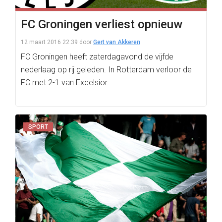
FC Groningen verliest opnieuw
12 maart 2016 22:39
door
Gert van Akkeren
FC Groningen heeft zaterdagavond de vijfde
nederlaag op rij geleden. In Rotterdam verloor de
FC met 2-1 van Excelsior.
SPORT