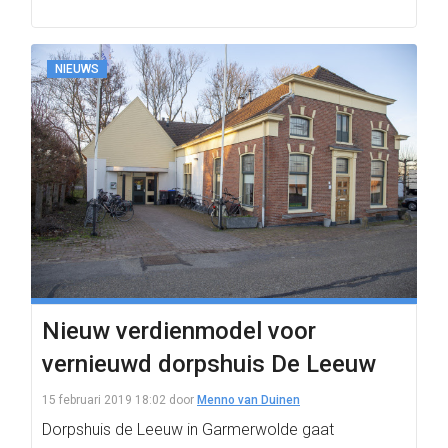
NIEUWS
Nieuw verdienmodel voor
vernieuwd dorpshuis De Leeuw
15 februari 2019 18:02
door
Menno van Duinen
Dorpshuis de Leeuw in Garmerwolde gaat