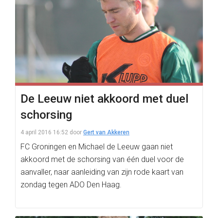
De Leeuw niet akkoord met duel
schorsing
4 april 2016 16:52
door
Gert van Akkeren
FC Groningen en Michael de Leeuw gaan niet
akkoord met de schorsing van één duel voor de
aanvaller, naar aanleiding van zijn rode kaart van
zondag tegen ADO Den Haag.