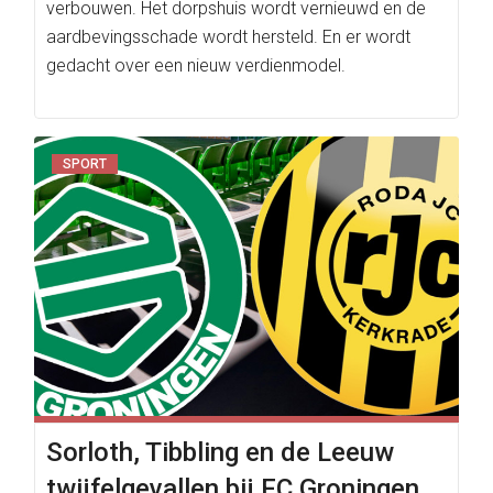
verbouwen. Het dorpshuis wordt vernieuwd en de
aardbevingsschade wordt hersteld. En er wordt
gedacht over een nieuw verdienmodel.
SPORT
Sorloth, Tibbling en de Leeuw
twijfelgevallen bij FC Groningen