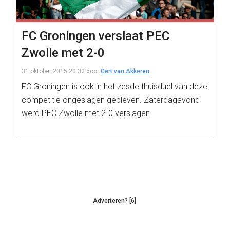
FC Groningen verslaat PEC
Zwolle met 2-0
31 oktober 2015 20:32
door
Gert van Akkeren
FC Groningen is ook in het zesde thuisduel van deze
competitie ongeslagen gebleven. Zaterdagavond
werd PEC Zwolle met 2-0 verslagen.
Adverteren? [6]