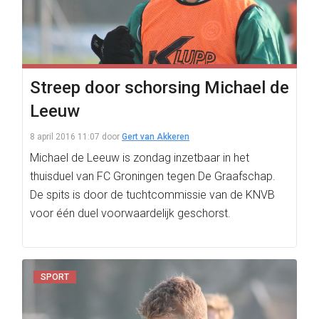
Streep door schorsing Michael de
Leeuw
8 april 2016 11:07
door
Gert van Akkeren
Michael de Leeuw is zondag inzetbaar in het
thuisduel van FC Groningen tegen De Graafschap.
De spits is door de tuchtcommissie van de KNVB
voor één duel voorwaardelijk geschorst.
SPORT