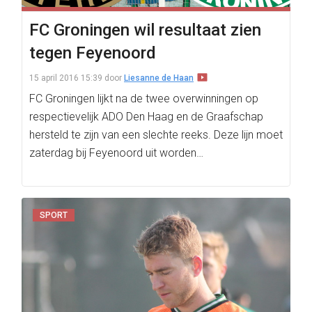
FC Groningen wil resultaat zien
tegen Feyenoord
15 april 2016 15:39
door
Liesanne de Haan
FC Groningen lijkt na de twee overwinningen op
respectievelijk ADO Den Haag en de Graafschap
hersteld te zijn van een slechte reeks. Deze lijn moet
zaterdag bij Feyenoord uit worden…
SPORT