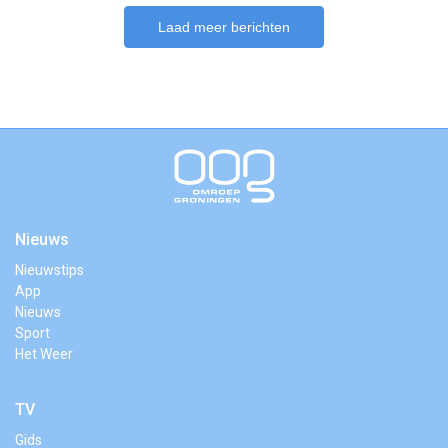
Laad meer berichten
Nieuws
Nieuwstips
App
Nieuws
Sport
Het Weer
TV
Gids