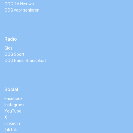
OOG TV Nieuws
OOG voor senioren
Radio
Gids
OOG Sport
OOG Radio Stadsplaat
Social
Facebook
Instagram
YouTube
X
LinkedIn
TikTok