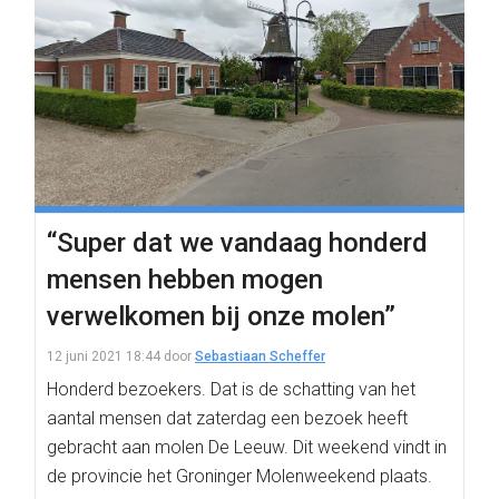
“Super dat we vandaag honderd
mensen hebben mogen
verwelkomen bij onze molen”
12 juni 2021 18:44
door
Sebastiaan Scheffer
Honderd bezoekers. Dat is de schatting van het
aantal mensen dat zaterdag een bezoek heeft
gebracht aan molen De Leeuw. Dit weekend vindt in
de provincie het Groninger Molenweekend plaats.