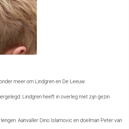
t onder meer om Lindgren en De Leeuw.
ergelegd. Lindgren heeft in overleg met zijn gezin
erlengen. Aanvaller Dino Islamovic en doelman Peter van