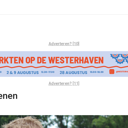
Adverteren? [10]
Adverteren? [11]
kenen