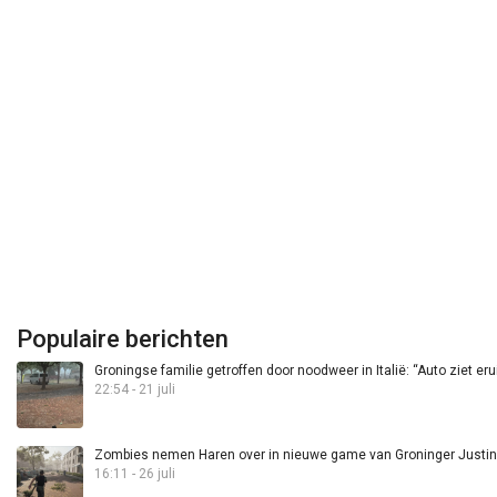
Populaire berichten
Groningse familie getroffen door noodweer in Italië: “Auto ziet eru
22:54 - 21 juli
Zombies nemen Haren over in nieuwe game van Groninger Justin 
16:11 - 26 juli