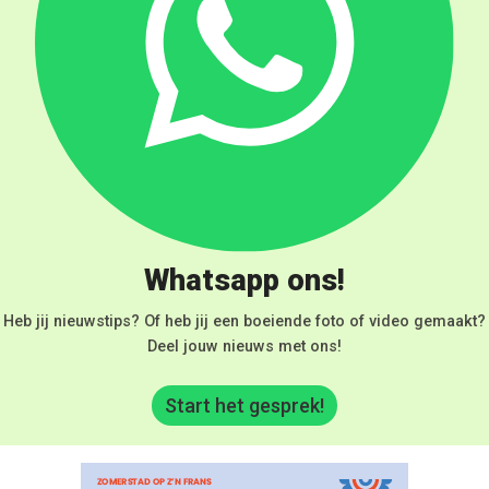
Whatsapp ons!
Heb jij nieuwstips? Of heb jij een boeiende foto of video gemaakt?
Deel jouw nieuws met ons!
Start het gesprek!