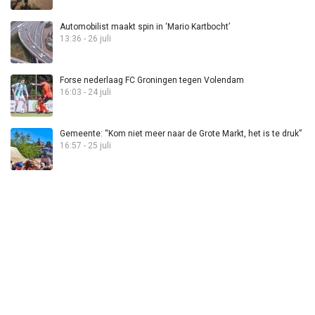
Automobilist maakt spin in ‘Mario Kartbocht’
13:36 - 26 juli
Forse nederlaag FC Groningen tegen Volendam
16:03 - 24 juli
Gemeente: “Kom niet meer naar de Grote Markt, het is te druk”
16:57 - 25 juli