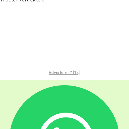
Adverteren? [12]