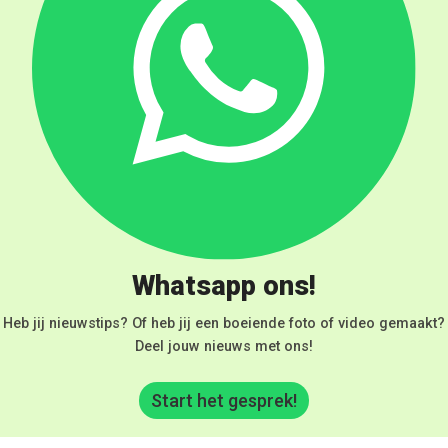
Whatsapp ons!
Heb jij nieuwstips? Of heb jij een boeiende foto of video gemaakt?
Deel jouw nieuws met ons!
Start het gesprek!