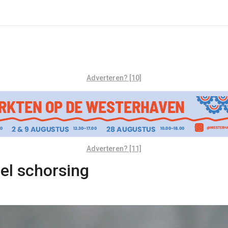
Adverteren? [10]
Adverteren? [11]
el schorsing