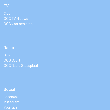
TV
Gids
OOG TV Nieuws
OOG voor senioren
Radio
Gids
OOG Sport
OOG Radio Stadsplaat
Social
Facebook
Instagram
YouTube