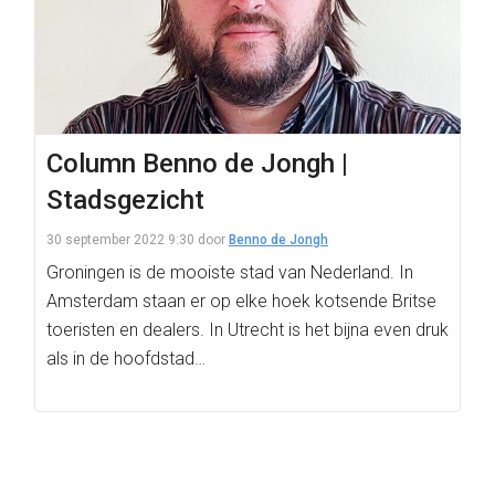
Column Benno de Jongh |
Stadsgezicht
30 september 2022 9:30
door
Benno de Jongh
Groningen is de mooiste stad van Nederland. In
Amsterdam staan er op elke hoek kotsende Britse
toeristen en dealers. In Utrecht is het bijna even druk
als in de hoofdstad…