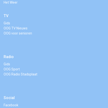
Het Weer
TV
Gids
OOG TV Nieuws
OOG voor senioren
Radio
Gids
OOG Sport
OOG Radio Stadsplaat
Social
Facebook