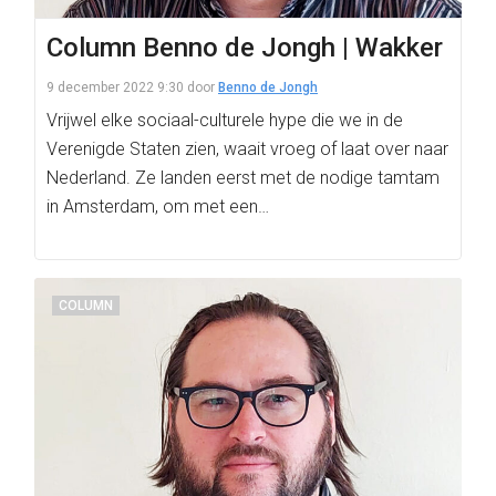
Column Benno de Jongh | Wakker
9 december 2022 9:30
door
Benno de Jongh
Vrijwel elke sociaal-culturele hype die we in de
Verenigde Staten zien, waait vroeg of laat over naar
Nederland. Ze landen eerst met de nodige tamtam
in Amsterdam, om met een…
COLUMN