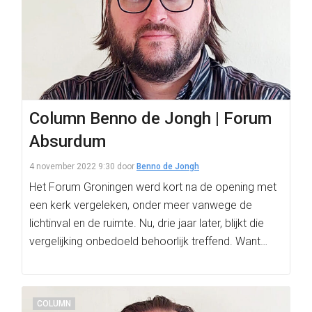
Column Benno de Jongh | Forum
Absurdum
4 november 2022 9:30
door
Benno de Jongh
Het Forum Groningen werd kort na de opening met
een kerk vergeleken, onder meer vanwege de
lichtinval en de ruimte. Nu, drie jaar later, blijkt die
vergelijking onbedoeld behoorlijk treffend. Want…
COLUMN