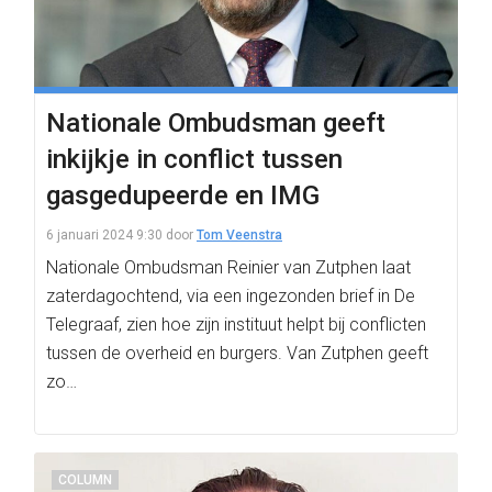
Nationale Ombudsman geeft
inkijkje in conflict tussen
gasgedupeerde en IMG
6 januari 2024 9:30
door
Tom Veenstra
Nationale Ombudsman Reinier van Zutphen laat
zaterdagochtend, via een ingezonden brief in De
Telegraaf, zien hoe zijn instituut helpt bij conflicten
tussen de overheid en burgers. Van Zutphen geeft
zo…
COLUMN