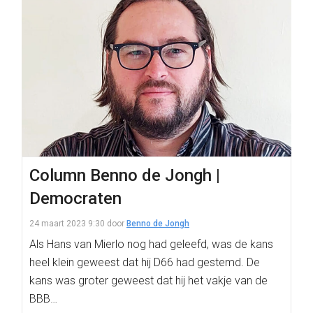
Column Benno de Jongh |
Democraten
24 maart 2023 9:30
door
Benno de Jongh
Als Hans van Mierlo nog had geleefd, was de kans
heel klein geweest dat hij D66 had gestemd. De
kans was groter geweest dat hij het vakje van de
BBB…