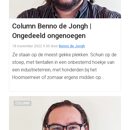
Column Benno de Jongh |
Ongedeeld ongenoegen
18 november 2022 9:30
door
Benno de Jongh
Ze staan op de meest gekke plekken. Schuin op de
stoep, met tientallen in een onbestemd hoekje van
een industrieterrein, met honderden bij het
Hoornsemeer of zomaar ergens midden op…
COLUMN