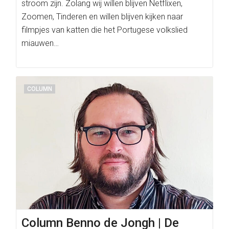
stroom zijn. Zolang wij willen blijven Netflixen,
Zoomen, Tinderen en willen blijven kijken naar
filmpjes van katten die het Portugese volkslied
miauwen…
COLUMN
Column Benno de Jongh | De