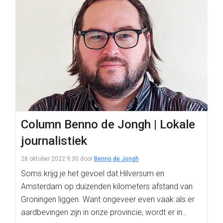
Column Benno de Jongh | Lokale
journalistiek
28 oktober 2022 9:30
door
Benno de Jongh
Soms krijg je het gevoel dat Hilversum en
Amsterdam op duizenden kilometers afstand van
Groningen liggen. Want ongeveer even vaak als er
aardbevingen zijn in onze provincie, wordt er in…