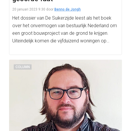
20 januari 2023 9:30
door
Benno de Jongh
Het dossier van De Suikerzijde leest als het boek
over het onvermogen van bestuurlijk Nederland om
een groot bouwproject van de grond te krijgen.
Uiteindelijk komen die vijfduizend woningen op…
COLUMN