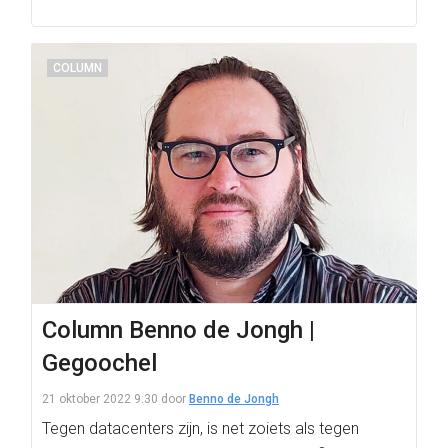
COLUMN
Column Benno de Jongh |
Gegoochel
21 oktober 2022 9:30
door
Benno de Jongh
Tegen datacenters zijn, is net zoiets als tegen