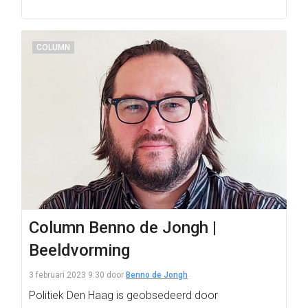
COLUMN
Column Benno de Jongh |
Beeldvorming
3 februari 2023 9:30
door
Benno de Jongh
Politiek Den Haag is geobsedeerd door