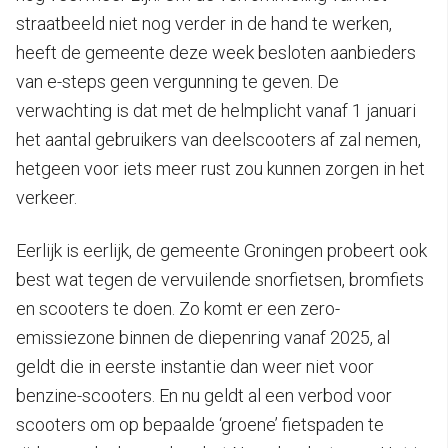
straatbeeld niet nog verder in de hand te werken,
heeft de gemeente deze week besloten aanbieders
van e-steps geen vergunning te geven. De
verwachting is dat met de helmplicht vanaf 1 januari
het aantal gebruikers van deelscooters af zal nemen,
hetgeen voor iets meer rust zou kunnen zorgen in het
verkeer.
Eerlijk is eerlijk, de gemeente Groningen probeert ook
best wat tegen de vervuilende snorfietsen, bromfiets
en scooters te doen. Zo komt er een zero-
emissiezone binnen de diepenring vanaf 2025, al
geldt die in eerste instantie dan weer niet voor
benzine-scooters. En nu geldt al een verbod voor
scooters om op bepaalde ‘groene’ fietspaden te