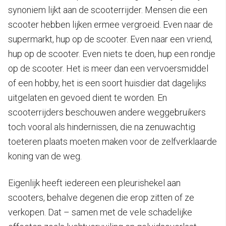
synoniem lijkt aan de scooterrijder. Mensen die een
scooter hebben lijken ermee vergroeid. Even naar de
supermarkt, hup op de scooter. Even naar een vriend,
hup op de scooter. Even niets te doen, hup een rondje
op de scooter. Het is meer dan een vervoersmiddel
of een hobby, het is een soort huisdier dat dagelijks
uitgelaten en gevoed dient te worden. En
scooterrijders beschouwen andere weggebruikers
toch vooral als hindernissen, die na zenuwachtig
toeteren plaats moeten maken voor de zelfverklaarde
koning van de weg.
Eigenlijk heeft iedereen een pleurishekel aan
scooters, behalve degenen die erop zitten of ze
verkopen. Dat – samen met de vele schadelijke