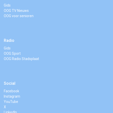
Gids
OOG TV Nieuws
OOG voor senioren
Radio
Gids
OOG Sport
OOG Radio Stadsplaat
Social
Facebook
Instagram
YouTube
X
LinkedIn