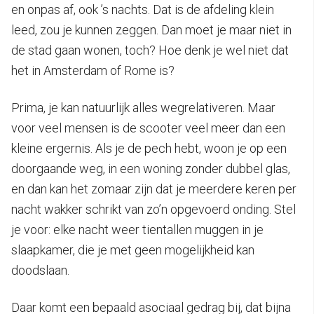
en onpas af, ook ’s nachts. Dat is de afdeling klein
leed, zou je kunnen zeggen. Dan moet je maar niet in
de stad gaan wonen, toch? Hoe denk je wel niet dat
het in Amsterdam of Rome is?
Prima, je kan natuurlijk alles wegrelativeren. Maar
voor veel mensen is de scooter veel meer dan een
kleine ergernis. Als je de pech hebt, woon je op een
doorgaande weg, in een woning zonder dubbel glas,
en dan kan het zomaar zijn dat je meerdere keren per
nacht wakker schrikt van zo’n opgevoerd onding. Stel
je voor: elke nacht weer tientallen muggen in je
slaapkamer, die je met geen mogelijkheid kan
doodslaan.
Daar komt een bepaald asociaal gedrag bij, dat bijna