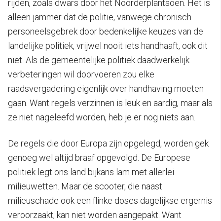
rijden, zoals dwars door het Noorderplantsoen. Het is
alleen jammer dat de politie, vanwege chronisch
personeelsgebrek door bedenkelijke keuzes van de
landelijke politiek, vrijwel nooit iets handhaaft, ook dit
niet. Als de gemeentelijke politiek daadwerkelijk
verbeteringen wil doorvoeren zou elke
raadsvergadering eigenlijk over handhaving moeten
gaan. Want regels verzinnen is leuk en aardig, maar als
ze niet nageleefd worden, heb je er nog niets aan.
De regels die door Europa zijn opgelegd, worden gek
genoeg wel altijd braaf opgevolgd. De Europese
politiek legt ons land bijkans lam met allerlei
milieuwetten. Maar de scooter, die naast
milieuschade ook een flinke doses dagelijkse ergernis
veroorzaakt, kan niet worden aangepakt. Want