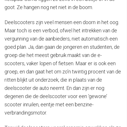
goot. Ze hangen nog net niet in de boom.
Deelscooters zijn veel mensen een doorn in het oog.
Maar toch is een verbod, ofwel het intrekken van de
vergunning van de aanbieders, niet automatisch een
goed plan. Ja, dan gaan de jongeren en studenten, de
groep die het meest gebruik maakt van de e-
scooters, vaker lopen of fietsen. Maar er is ook een
groep, en dan gaat het om zo’n twintig procent van de
ritten blijkt uit onderzoek, die in plaats van de
deelscooter de auto neemt. En dan zijn er nog
degenen die de deelscooter voor een ‘gewone’
scooter inruilen, eentje met een benzine-
verbrandingsmotor.