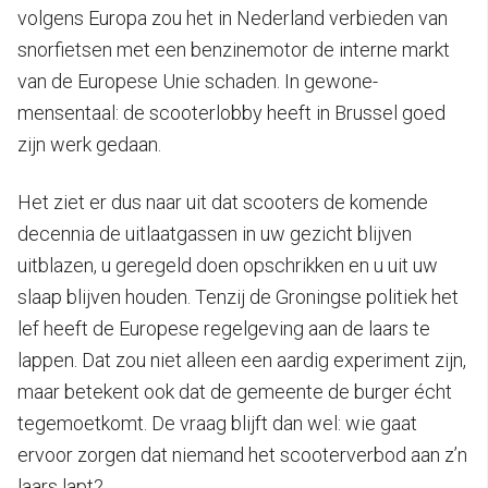
volgens Europa zou het in Nederland verbieden van
snorfietsen met een benzinemotor de interne markt
van de Europese Unie schaden. In gewone-
mensentaal: de scooterlobby heeft in Brussel goed
zijn werk gedaan.
Het ziet er dus naar uit dat scooters de komende
decennia de uitlaatgassen in uw gezicht blijven
uitblazen, u geregeld doen opschrikken en u uit uw
slaap blijven houden. Tenzij de Groningse politiek het
lef heeft de Europese regelgeving aan de laars te
lappen. Dat zou niet alleen een aardig experiment zijn,
maar betekent ook dat de gemeente de burger écht
tegemoetkomt. De vraag blijft dan wel: wie gaat
ervoor zorgen dat niemand het scooterverbod aan z’n
laars lapt?