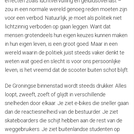
effecten zoals luchtvervuiling en geluidsoverlast –
zou in een normale wereld genoeg reden moeten zijn
voor een verbod. Natuurlijk, je moet als politiek niet
lichtzinnig verboden op gaan leggen. Want dat
mensen grotendeels hun eigen keuzes kunnen maken
in hun eigen leven, is een groot goed. Maar in een
wereld waarin de politiek juist steeds vaker denkt te
weten wat goed en slecht is voor ons persoonlijke
leven, is het vreemd dat de scooter buiten schot blijft.
De Groningse binnenstad wordt steeds drukker. Alles
loopt, zweeft, zoeft of glijdt in verschillende
snelheden door elkaar. Je ziet e-bikes die sneller gaan
dan de reactiesnelheid van de bestuurder. Je ziet
skateboarders die schijt hebben aan de rest van de
weggebruikers. Je ziet buitenlandse studenten op