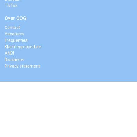
TikTok
Over OOG
Contact
Vacatures
Frequenties
Klachtenprocedure
ANBI
Disclaimer
Privacy statement