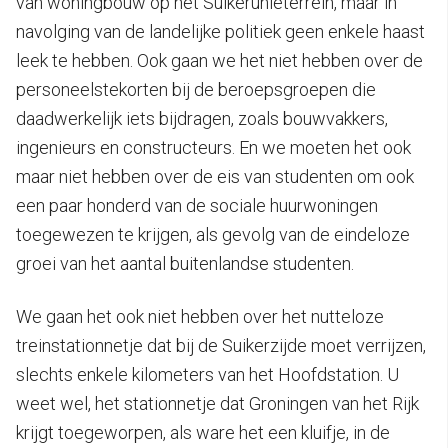
van woningbouw op het Suikerunieterrein, maar in
navolging van de landelijke politiek geen enkele haast
leek te hebben. Ook gaan we het niet hebben over de
personeelstekorten bij de beroepsgroepen die
daadwerkelijk iets bijdragen, zoals bouwvakkers,
ingenieurs en constructeurs. En we moeten het ook
maar niet hebben over de eis van studenten om ook
een paar honderd van de sociale huurwoningen
toegewezen te krijgen, als gevolg van de eindeloze
groei van het aantal buitenlandse studenten.
We gaan het ook niet hebben over het nutteloze
treinstationnetje dat bij de Suikerzijde moet verrijzen,
slechts enkele kilometers van het Hoofdstation. U
weet wel, het stationnetje dat Groningen van het Rijk
krijgt toegeworpen, als ware het een kluifje, in de