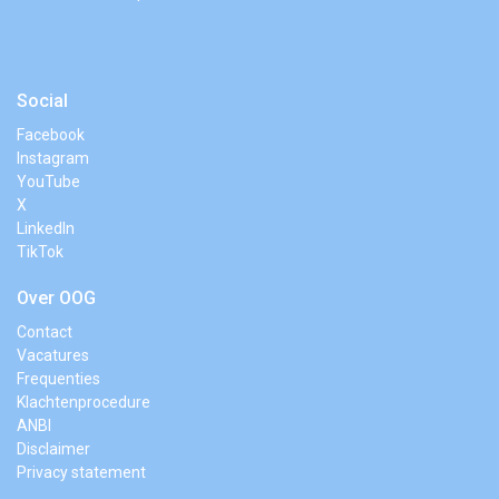
Social
Facebook
Instagram
YouTube
X
LinkedIn
TikTok
Over OOG
Contact
Vacatures
Frequenties
Klachtenprocedure
ANBI
Disclaimer
Privacy statement