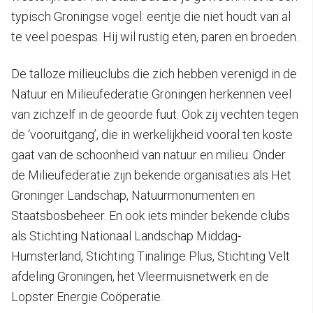
typisch Groningse vogel: eentje die niet houdt van al
te veel poespas. Hij wil rustig eten, paren en broeden.
De talloze milieuclubs die zich hebben verenigd in de
Natuur en Milieufederatie Groningen herkennen veel
van zichzelf in de geoorde fuut. Ook zij vechten tegen
de ‘vooruitgang’, die in werkelijkheid vooral ten koste
gaat van de schoonheid van natuur en milieu. Onder
de Milieufederatie zijn bekende organisaties als Het
Groninger Landschap, Natuurmonumenten en
Staatsbosbeheer. En ook iets minder bekende clubs
als Stichting Nationaal Landschap Middag-
Humsterland, Stichting Tinalinge Plus, Stichting Velt
afdeling Groningen, het Vleermuisnetwerk en de
Lopster Energie Coöperatie.