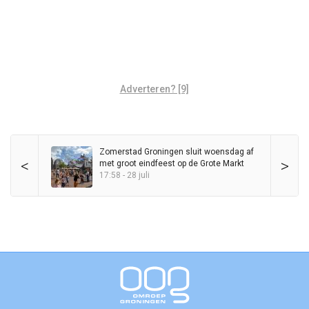
Adverteren? [9]
Zomerstad Groningen sluit woensdag af
<
>
met groot eindfeest op de Grote Markt
17:58 - 28 juli