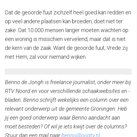
Dat de geoorde fuut zichzelf heel goed kan redden en
op veel andere plaatsen kan broeden, doet niet ter
zake. Dat 10.000 mensen langer moeten wachten op
een woning is misschien vervelend, maar dat is niet
de kern van de zaak. Want de geoorde fuut, Vrede zij
met Hem, zal voor niemand wijken.
Benno de Jongh is freelance journalist, onder meer bij
RTV Noord en voor verschillende schaakwebsites en -
bladen. Benno schrijft wekelijks een column over een
relevant onderwerp uit de gemeente Groningen. Heb
jij een goed onderwerp waar Benno aandacht aan
moet besteden? Of wil je iets kwijt over de columns?
Stuur dan een mail naar
benno@oogtv.nl