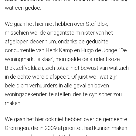
wat een gedoe.
We gaan het hier niet hebben over Stef Blok,
misschien wel de arrogantste minister van het
afgelopen decennium, ondanks de geduchte
concurrentie van Henk Kamp en Hugo de Jonge. ‘De
woningmarkt is klaar’, mompelde de studentikoze
Blok zelfvoldaan, zich totaal niet bewust van wat zich
in de echte wereld afspeelt. Of juist wel, wat zijn
beleid om verhuurders in alle gevallen boven
woningzoekenden te stellen, des te cynischer zou
maken.
We gaan het hier ook niet hebben over de gemeente
Groningen, die in 2009 al prioriteit had kunnen maken