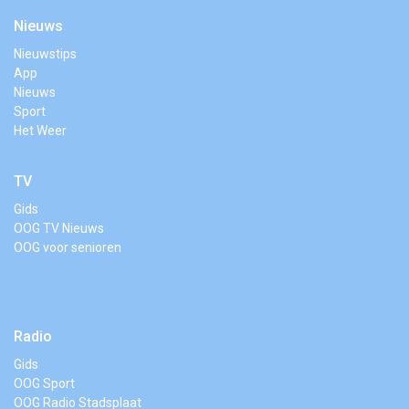
Nieuws
Nieuwstips
App
Nieuws
Sport
Het Weer
TV
Gids
OOG TV Nieuws
OOG voor senioren
Radio
Gids
OOG Sport
OOG Radio Stadsplaat