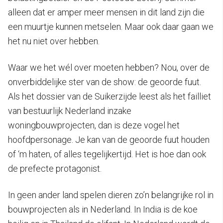
alleen dat er amper meer mensen in dit land zijn die
een muurtje kunnen metselen. Maar ook daar gaan we
het nu niet over hebben.
Waar we het wél over moeten hebben? Nou, over de
onverbiddelijke ster van de show: de geoorde fuut.
Als het dossier van de Suikerzijde leest als het failliet
van bestuurlijk Nederland inzake
woningbouwprojecten, dan is deze vogel het
hoofdpersonage. Je kan van de geoorde fuut houden
of ‘m haten, of alles tegelijkertijd. Het is hoe dan ook
de prefecte protagonist.
In geen ander land spelen dieren zo’n belangrijke rol in
bouwprojecten als in Nederland. In India is de koe