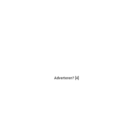
Adverteren? [4]