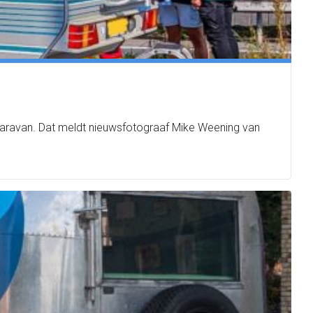
caravan. Dat meldt nieuwsfotograaf Mike Weening van