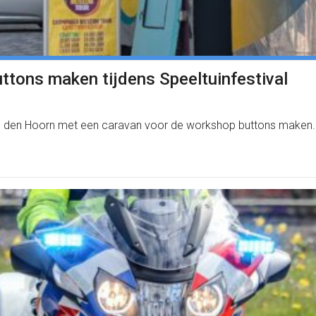
tons maken tijdens Speeltuinfestival
s den Hoorn met een caravan voor de workshop buttons maken.