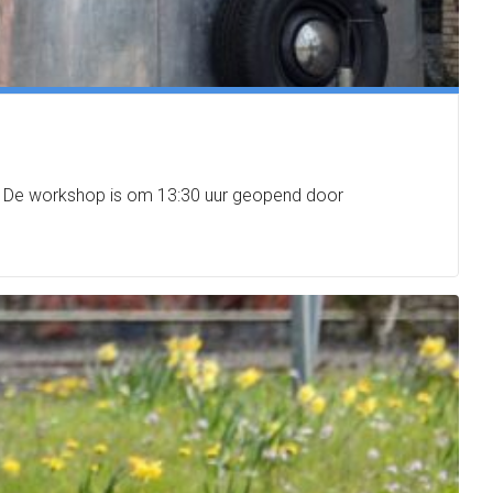
 De workshop is om 13:30 uur geopend door