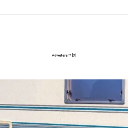
Adverteren? [3]