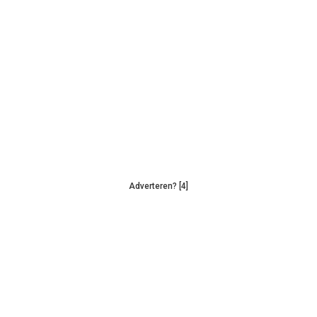
Adverteren? [4]