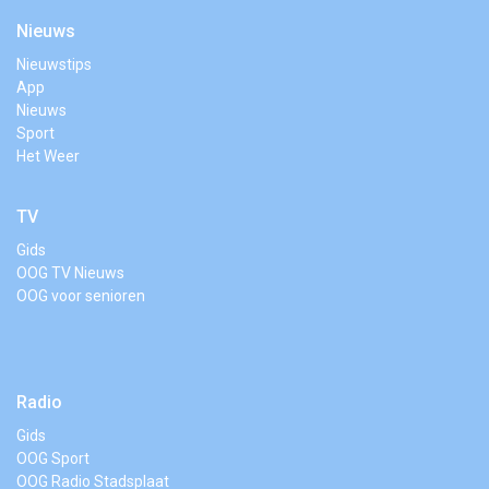
Nieuws
Nieuwstips
App
Nieuws
Sport
Het Weer
TV
Gids
OOG TV Nieuws
OOG voor senioren
Radio
Gids
OOG Sport
OOG Radio Stadsplaat