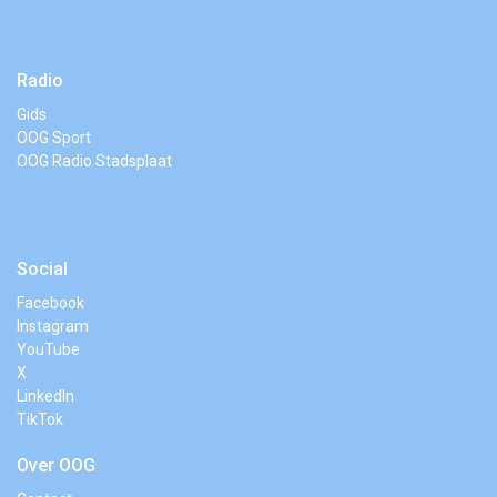
Radio
Gids
OOG Sport
OOG Radio Stadsplaat
Social
Facebook
Instagram
YouTube
X
LinkedIn
TikTok
Over OOG