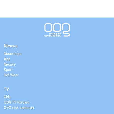
Nieuws
Nieuwstips
App
Nieuws
Sport
Het Weer
TV
Gids
OOG TV Nieuws
OOG voor senioren