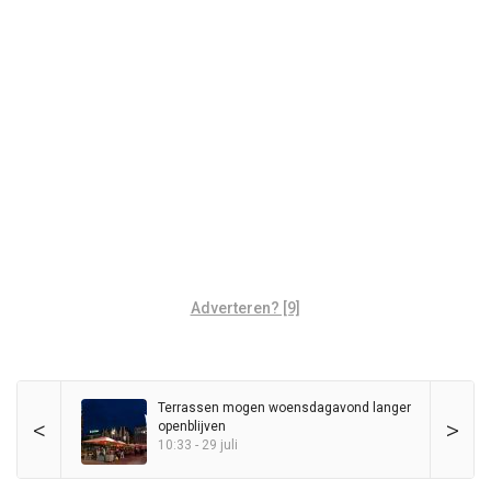
Adverteren? [9]
Terrassen mogen woensdagavond langer
<
>
openblijven
10:33 - 29 juli