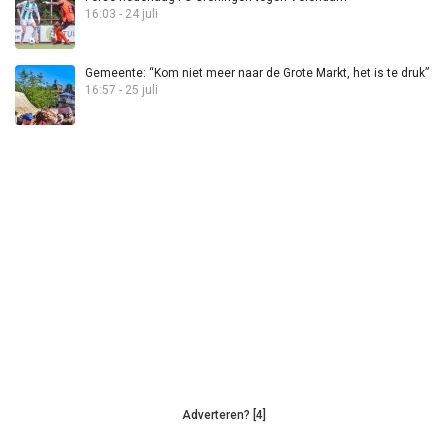
16:03 - 24 juli
Gemeente: “Kom niet meer naar de Grote Markt, het is te druk”
16:57 - 25 juli
Adverteren? [4]