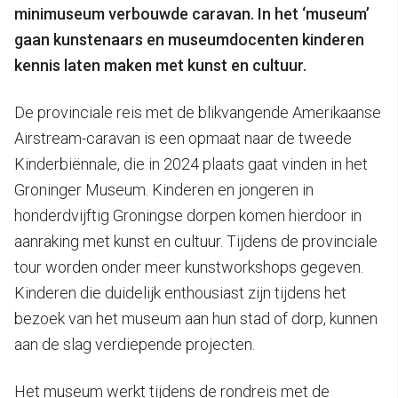
minimuseum verbouwde caravan. In het ‘museum’
gaan kunstenaars en museumdocenten kinderen
kennis laten maken met kunst en cultuur.
De provinciale reis met de blikvangende Amerikaanse
Airstream-caravan is een opmaat naar de tweede
Kinderbiënnale, die in 2024 plaats gaat vinden in het
Groninger Museum. Kinderen en jongeren in
honderdvijftig Groningse dorpen komen hierdoor in
aanraking met kunst en cultuur. Tijdens de provinciale
tour worden onder meer kunstworkshops gegeven.
Kinderen die duidelijk enthousiast zijn tijdens het
bezoek van het museum aan hun stad of dorp, kunnen
aan de slag verdiepende projecten.
Het museum werkt tijdens de rondreis met de