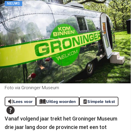
NIEUWS
Foto via Groninger Museum
Lees voor
Uitleg woorden
Simpele tekst
Vanaf volgend jaar trekt het Groninger Museum
drie jaar lang door de provincie met een tot