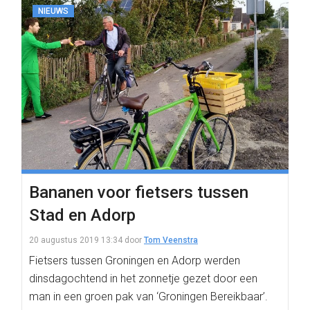
NIEUWS
Bananen voor fietsers tussen
Stad en Adorp
20 augustus 2019 13:34
door
Tom Veenstra
Fietsers tussen Groningen en Adorp werden
dinsdagochtend in het zonnetje gezet door een
man in een groen pak van ‘Groningen Bereikbaar’.