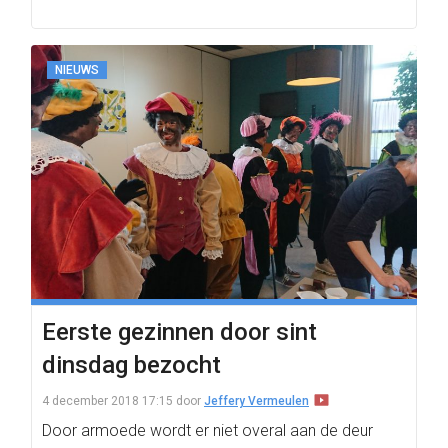
NIEUWS
Eerste gezinnen door sint
dinsdag bezocht
4 december 2018 17:15
door
Jeffery Vermeulen
Door armoede wordt er niet overal aan de deur