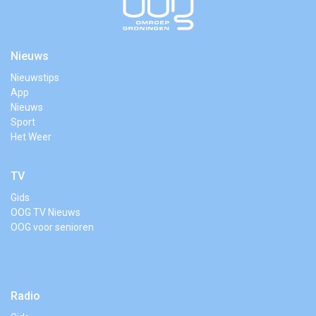
Nieuws
Nieuwstips
App
Nieuws
Sport
Het Weer
TV
Gids
OOG TV Nieuws
OOG voor senioren
Radio