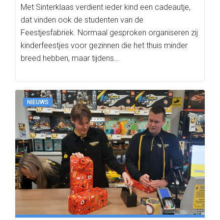
Met Sinterklaas verdient ieder kind een cadeautje,
dat vinden ook de studenten van de
Feestjesfabriek. Normaal gesproken organiseren zij
kinderfeestjes voor gezinnen die het thuis minder
breed hebben, maar tijdens…
NIEUWS