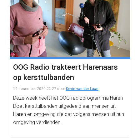
OOG Radio trakteert Harenaars
op kersttulbanden
19 december 2020 21:27
door
Kevin van der Laan
Deze week heeft het OOG-radioprogramma Haren
Doet kersttulbanden uitgedeeld aan mensen uit
Haren en omgeving die dat volgens mensen uit hun
omgeving verdienden.