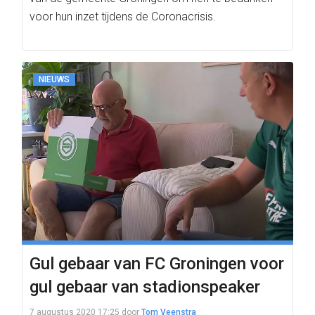
voor hun inzet tijdens de Coronacrisis.
NIEUWS
Gul gebaar van FC Groningen voor
gul gebaar van stadionspeaker
7 augustus 2020 17:25
door
Tom Veenstra