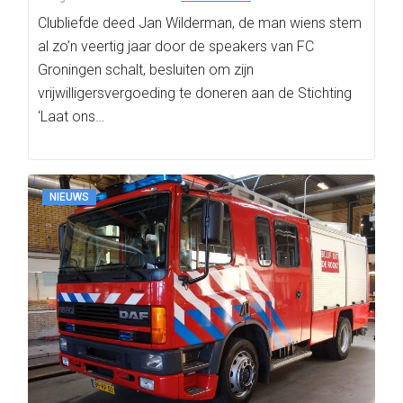
Clubliefde deed Jan Wilderman, de man wiens stem
al zo’n veertig jaar door de speakers van FC
Groningen schalt, besluiten om zijn
vrijwilligersvergoeding te doneren aan de Stichting
‘Laat ons…
NIEUWS