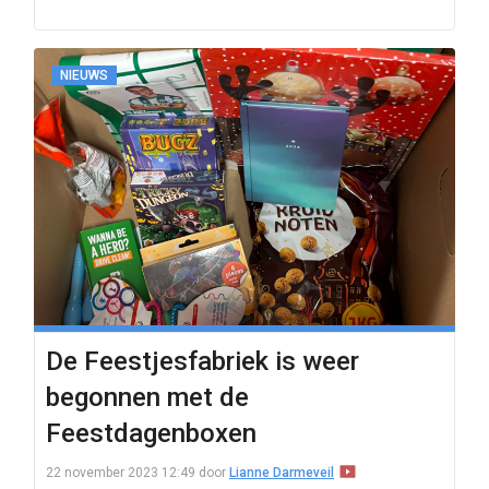
NIEUWS
De Feestjesfabriek is weer
begonnen met de
Feestdagenboxen
22 november 2023 12:49
door
Lianne Darmeveil