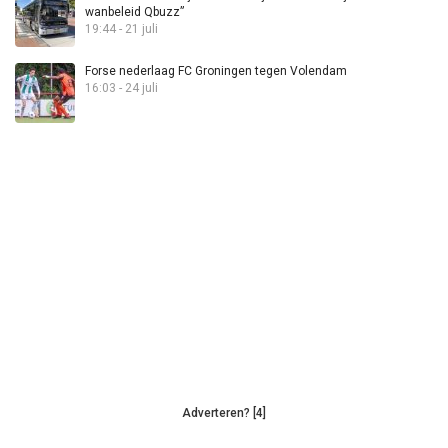
wanbeleid Qbuzz”
19:44 - 21 juli
Forse nederlaag FC Groningen tegen Volendam
16:03 - 24 juli
Adverteren? [4]