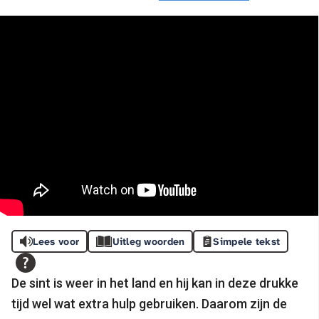
Lees voor
Uitleg woorden
Simpele tekst
De sint is weer in het land en hij kan in deze drukke
tijd wel wat extra hulp gebruiken. Daarom zijn de