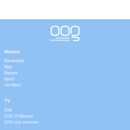
Nieuws
Nieuwstips
App
Nieuws
Sport
Het Weer
TV
Gids
OOG TV Nieuws
OOG voor senioren