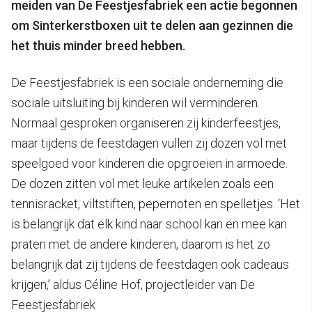
meiden van De Feestjesfabriek een actie begonnen
om Sinterkerstboxen uit te delen aan gezinnen die
het thuis minder breed hebben.
De Feestjesfabriek is een sociale onderneming die
sociale uitsluiting bij kinderen wil verminderen.
Normaal gesproken organiseren zij kinderfeestjes,
maar tijdens de feestdagen vullen zij dozen vol met
speelgoed voor kinderen die opgroeien in armoede.
De dozen zitten vol met leuke artikelen zoals een
tennisracket, viltstiften, pepernoten en spelletjes. ‘Het
is belangrijk dat elk kind naar school kan en mee kan
praten met de andere kinderen, daarom is het zo
belangrijk dat zij tijdens de feestdagen ook cadeaus
krijgen,’ aldus Céline Hof, projectleider van De
Feestjesfabriek