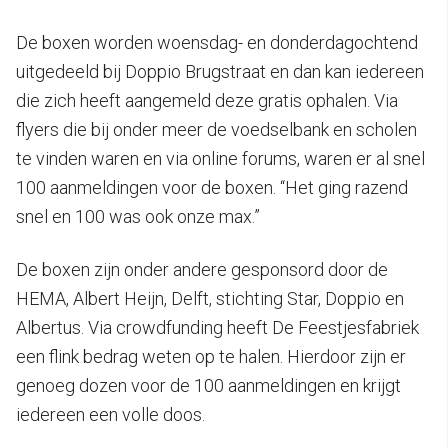
De boxen worden woensdag- en donderdagochtend
uitgedeeld bij Doppio Brugstraat en dan kan iedereen
die zich heeft aangemeld deze gratis ophalen. Via
flyers die bij onder meer de voedselbank en scholen
te vinden waren en via online forums, waren er al snel
100 aanmeldingen voor de boxen. “Het ging razend
snel en 100 was ook onze max.”
De boxen zijn onder andere gesponsord door de
HEMA, Albert Heijn, Delft, stichting Star, Doppio en
Albertus. Via crowdfunding heeft De Feestjesfabriek
een flink bedrag weten op te halen. Hierdoor zijn er
genoeg dozen voor de 100 aanmeldingen en krijgt
iedereen een volle doos.