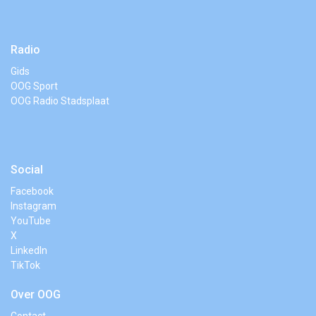
Radio
Gids
OOG Sport
OOG Radio Stadsplaat
Social
Facebook
Instagram
YouTube
X
LinkedIn
TikTok
Over OOG
Contact