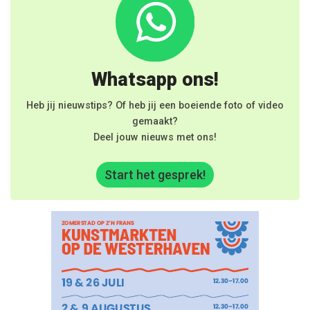
Whatsapp ons!
Heb jij nieuwstips? Of heb jij een boeiende foto of video
gemaakt?
Deel jouw nieuws met ons!
Start het gesprek!