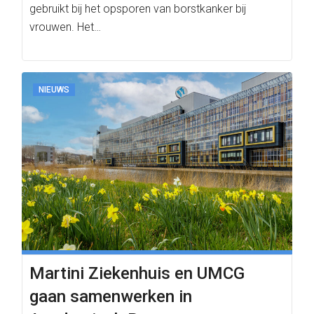
gebruikt bij het opsporen van borstkanker bij
vrouwen. Het…
NIEUWS
Martini Ziekenhuis en UMCG
gaan samenwerken in