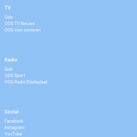
TV
Gids
OOG TV Nieuws
OOG voor senioren
Radio
Gids
OOG Sport
OOG Radio Stadsplaat
Social
Facebook
Instagram
YouTube