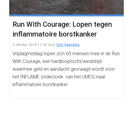
Run With Courage: Lopen tegen
inflammatoire borstkanker
5 oktober 2018 12:38
door
Tom Veenstra
Vrijdagmiddag lopen zo’n 60 mensen mee in de Run
With Courage, een hardlooptocht/wedstrijd
waarmee geld en aandacht gevraagd wordt voor
het INFLAME onderzoek van het UMCG naar
inflammatoire borstkanker.