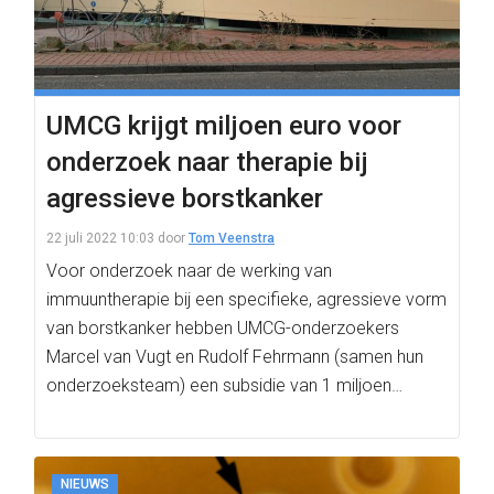
UMCG krijgt miljoen euro voor
onderzoek naar therapie bij
agressieve borstkanker
22 juli 2022 10:03
door
Tom Veenstra
Voor onderzoek naar de werking van
immuuntherapie bij een specifieke, agressieve vorm
van borstkanker hebben UMCG-onderzoekers
Marcel van Vugt en Rudolf Fehrmann (samen hun
onderzoeksteam) een subsidie van 1 miljoen…
NIEUWS