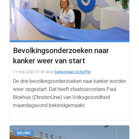
Bevolkingsonderzoeken naar
kanker weer van start
11 mei 2020 21:41
door
Sebastiaan Scheffer
De drie bevolkingsonderzoeken naar kanker worden
weer opgestart. Dat heeft staatssecretaris Paul
Blokhuis (ChristenUnie) van Volksgezondheid
maandagavond bekendgemaakt.
NIEUWS