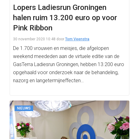
Lopers Ladiesrun Groningen
halen ruim 13.200 euro op voor
Pink Ribbon
30 november 2020 10:48
door
Tom Veenstra
De 1.700 vrouwen en meisjes, die afgelopen
weekend meededen aan de virtuele editie van de
GasTerra Ladiesrun Groningen, hebben 13.200 euro
opgehaald voor onderzoek naar de behandeling,
nazorg en langetermijneffecten…
NIEUWS