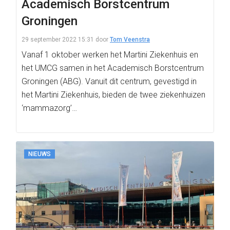
Academisch Borstcentrum
Groningen
29 september 2022 15:31
door
Tom Veenstra
Vanaf 1 oktober werken het Martini Ziekenhuis en
het UMCG samen in het Academisch Borstcentrum
Groningen (ABG). Vanuit dit centrum, gevestigd in
het Martini Ziekenhuis, bieden de twee ziekenhuizen
‘mammazorg’…
NIEUWS