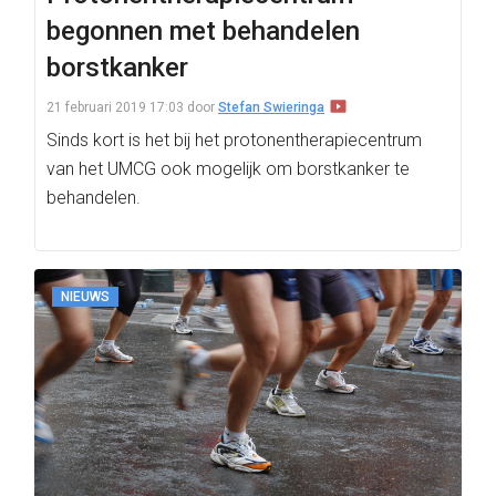
begonnen met behandelen
borstkanker
21 februari 2019 17:03
door
Stefan Swieringa
Sinds kort is het bij het protonentherapiecentrum
van het UMCG ook mogelijk om borstkanker te
behandelen.
NIEUWS