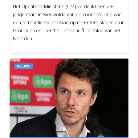
Het Openbaar Ministerie (OM) verdenkt een 23-
jarige man uit Nieuwolda van de voorbereiding van
een terroristische aanslag op meerdere slagerijen in
Groningen en Drenthe. Dat schrijft Dagblad van het
Noorden…
NIEUWS