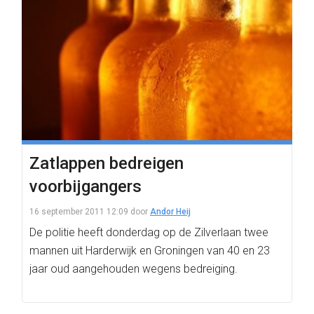
Zatlappen bedreigen
voorbijgangers
16 september 2011 12:09
door
Andor Heij
De politie heeft donderdag op de Zilverlaan twee
mannen uit Harderwijk en Groningen van 40 en 23
jaar oud aangehouden wegens bedreiging.