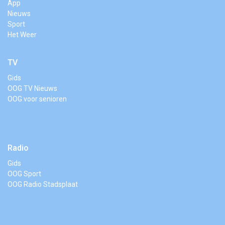
App
Nieuws
Sport
Het Weer
TV
Gids
OOG TV Nieuws
OOG voor senioren
Radio
Gids
OOG Sport
OOG Radio Stadsplaat