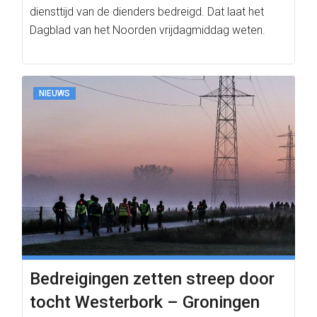
diensttijd van de dienders bedreigd. Dat laat het
Dagblad van het Noorden vrijdagmiddag weten.
NIEUWS
Bedreigingen zetten streep door
tocht Westerbork – Groningen