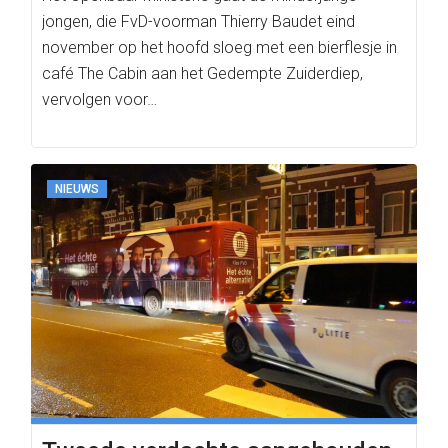
jongen, die FvD-voorman Thierry Baudet eind
november op het hoofd sloeg met een bierflesje in
café The Cabin aan het Gedempte Zuiderdiep,
vervolgen voor…
NIEUWS