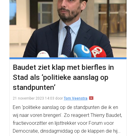
Baudet ziet klap met bierfles in
Stad als ‘politieke aanslag op
standpunten’
21 november 2023 14:03
door
Tom Veenstra
Een ‘politieke aanslag op de standpunten die ik en
wij naar voren brengen’. Zo reageert Thierry Baudet,
fractievoorzitter en lijsttrekker voor Forum voor
Democratie, dinsdagmiddag op de klappen die hij…