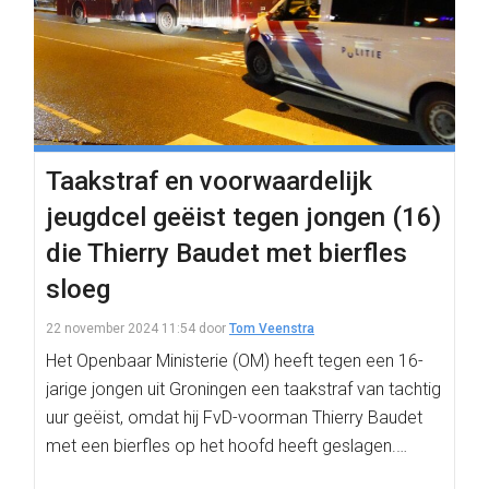
Taakstraf en voorwaardelijk
jeugdcel geëist tegen jongen (16)
die Thierry Baudet met bierfles
sloeg
22 november 2024 11:54
door
Tom Veenstra
Het Openbaar Ministerie (OM) heeft tegen een 16-
jarige jongen uit Groningen een taakstraf van tachtig
uur geëist, omdat hij FvD-voorman Thierry Baudet
met een bierfles op het hoofd heeft geslagen.…