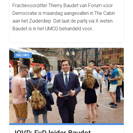
Fractievoorzitter Thierry Baudet van Forum voor
Democratie is maandag aangevallen in The Cabin
aan het Zuiderdiep. Dat laat de partij via X weten.
Baudet is in het UMCG behandeld voor…
NIEUWS