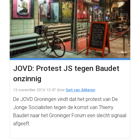
JOVD: Protest JS tegen Baudet
onzinnig
15 november 2016 10:47
door
Gert van Akkeren
De JOVD Groningen vindt dat het protest van De
Jonge Socialisten tegen de komst van Thierry
Baudet naar het Groninger Forum een slecht signaal
afgeeft.