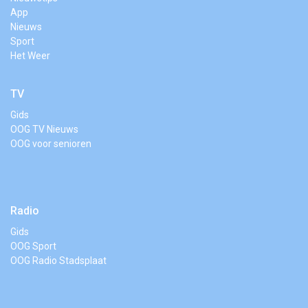
App
Nieuws
Sport
Het Weer
TV
Gids
OOG TV Nieuws
OOG voor senioren
Radio
Gids
OOG Sport
OOG Radio Stadsplaat