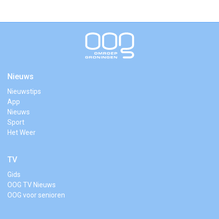
Nieuws
Nieuwstips
App
Nieuws
Sport
Het Weer
TV
Gids
OOG TV Nieuws
OOG voor senioren