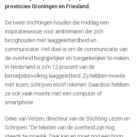
provincies Groningen en Friesland.
De twee stichtingen houden die middag een
inspiratiesessie voor ambtenaren die zich
bezighouden met laaggeletterdheid en
communicatie. Het doel is om de communicatie van
de overheid begrijpelijker en toegankelijker te maken.
In Nederland is zo’n 12 procent van de
beroepsbevolking laaggeletterd. Zij hebben moeite
met lezen, schrijven en/of rekenen. Daardoor hebben
ze ook vaak moeite met een computer of
smartphone.
Geke van Velzen, directeur van de Stichting Lezen en
Schrijven: “De teksten van de overheid zijn nog
steeds te moeilijk. Daar kan en moet nog een hoop