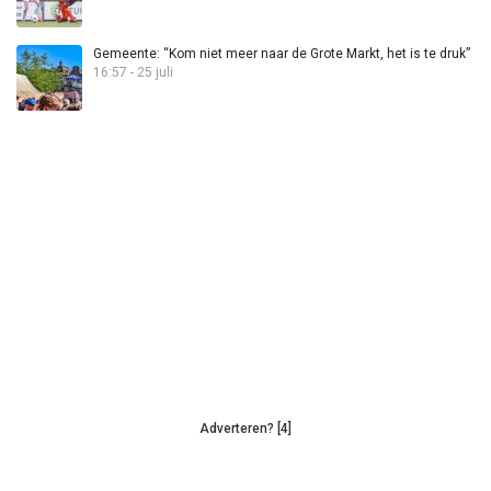
Gemeente: “Kom niet meer naar de Grote Markt, het is te druk”
16:57 - 25 juli
Adverteren? [4]