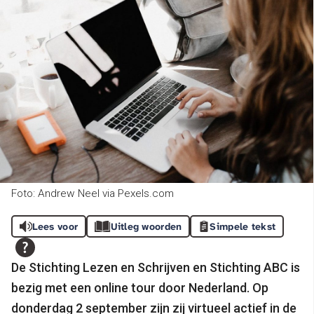
Foto: Andrew Neel via Pexels.com
Lees voor
Uitleg woorden
Simpele tekst
De Stichting Lezen en Schrijven en Stichting ABC is
bezig met een online tour door Nederland. Op
donderdag 2 september zijn zij virtueel actief in de