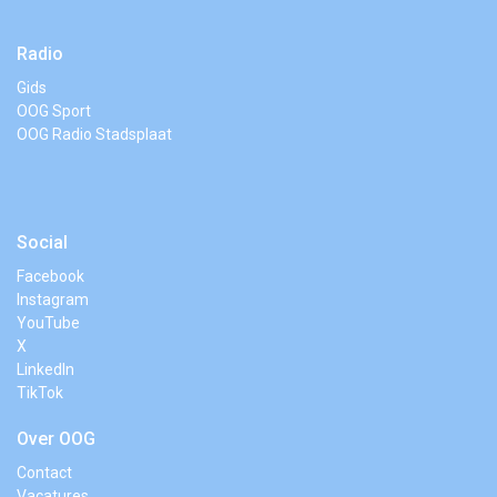
Radio
Gids
OOG Sport
OOG Radio Stadsplaat
Social
Facebook
Instagram
YouTube
X
LinkedIn
TikTok
Over OOG
Contact
Vacatures