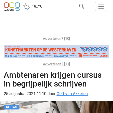
18.7°C
Adverteren? [10]
Adverteren? [11]
Ambtenaren krijgen cursus
in begrijpelijk schrijven
25 augustus 2021 11:10
door
Gert van Akkeren
NIEUWS